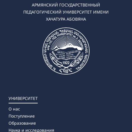
АРМЯНСКИЙ ГОСУДАРСТВЕННЫЙ
ПЕДАГОГИЧЕСКИЙ УНИВЕРСИТЕТ ИМЕНИ
ХАЧАТУРА АБОВЯНА
УНИВЕРСИТЕТ
О нас
Поступление
Образование
Наука и исследования