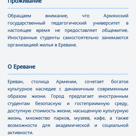
Проживание
———————————————————————————————————
Обращаем внимание, что Армянский
государственный педагогический университет в
настоящее время не предоставляет общежитие.
Иностранные студенты самостоятельно занимаются
организацией жилья в Ереване.
О Ереване
———————————————————————————————————
Ереван, столица Армении, сочетает богатое
культурное наследие с динамичным современным
образом жизни. Город предлагает иностранным
студентам безопасную и гостеприимную среду,
доступную стоимость жизни, насыщенную культурную
жизнь, множество парков, музеев, кафе, а также
возможности для академической и социальной
активности.