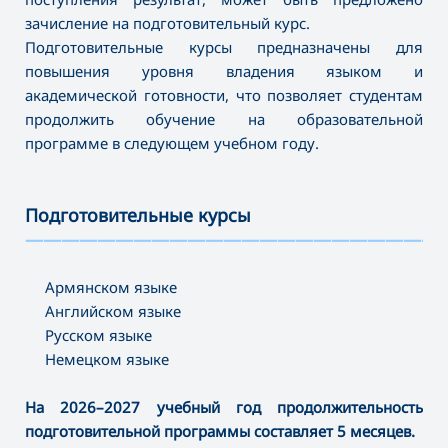
зачисление на подготовительный курс.
Подготовительные курсы предназначены для
повышения уровня владения языком и
академической готовности, что позволяет студентам
продолжить обучение на образовательной
программе в следующем учебном году.
Подготовительные курсы
———————————————————————
Армянском языке
Английском языке
Русском языке
Немецком языке
На 2026–2027 учебный год продолжительность
подготовительной программы составляет 5 месяцев.