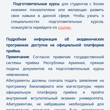
Подготовительные курсы
для студентов с более
низкими показателями или желающих развить
свои навыки в данной сфере. Чтобы узнать о
специальностях подготовительных курсов,
пожалуйста перейдите по
ссылке
.
Подробная информация об академических
программах доступна на официальной платформе
приёма.
Примечание
: Согласно правилам государственной
системы приёма Республики Армения, прямая
подача документов на подготовительные курсы
невозможна.
Абитуриенты должны сначала подать заявление на
программу бакалавриата или магистратуры через
официальную платформу приёма и пройти
внутренний вступительный экзамен университета.
Абитуриентам, не набравшим необходимый для
поступления результат, может быть предложено