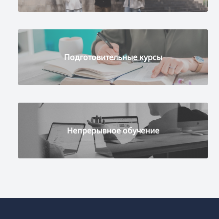
Подготовительные курсы
Непрерывное обучение