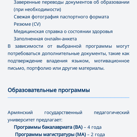
Заверенные переводы документов об образовании
(при необходимости)
Свежая фотография паспортного формата
Резюме (CV)
Медицинская справка о состоянии здоровья
Заполненная онлайн-анкета
В зависимости от выбранной программы могут
потребоваться дополнительные документы, такие как
подтверждение владения языком, мотивационное
письмо, портфолио или другие материалы.
Образовательные программы
———————————————————————————————————
Армянский государственный педагогический
университет предлагает:
Программы бакалавриата (BA)
– 4 года
Программы магистратуры (MA)
– 2 года