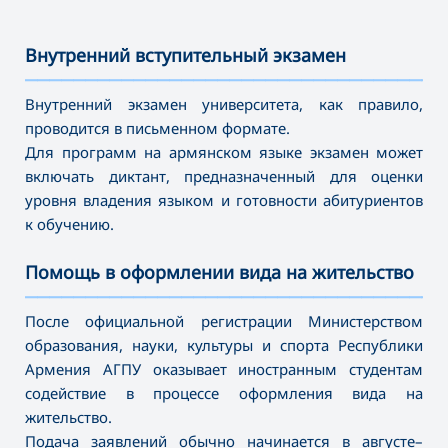
Внутренний вступительный экзамен
———————————————————————————————————
Внутренний экзамен университета, как правило,
проводится в письменном формате.
Для программ на армянском языке экзамен может
включать диктант, предназначенный для оценки
уровня владения языком и готовности абитуриентов
к обучению.
Помощь в оформлении вида на жительство
———————————————————————————————————
После официальной регистрации Министерством
образования, науки, культуры и спорта Республики
Армения АГПУ оказывает иностранным студентам
содействие в процессе оформления вида на
жительство.
Подача заявлений обычно начинается в августе–