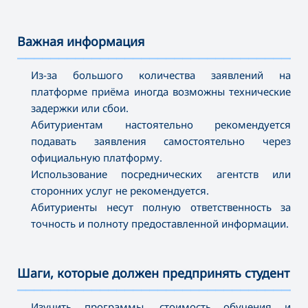
Важная информация
———————————————————————————————————
Из-за большого количества заявлений на
платформе приёма иногда возможны технические
задержки или сбои.
Абитуриентам настоятельно рекомендуется
подавать заявления самостоятельно через
официальную платформу.
Использование посреднических агентств или
сторонних услуг не рекомендуется.
Абитуриенты несут полную ответственность за
точность и полноту предоставленной информации.
Шаги, которые должен предпринять студент
———————————————————————————————————
Изучить программы, стоимость обучения и