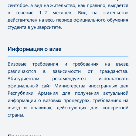
сентябре, а вид на жительство, как правило, выдаётся
в течение 1–2 месяцев. Вид на жительство
действителен на весь период официального обучения
студента в университете.
Информация о визе
———————————————————————————————————
Визовые требования и требования на въезд
различаются в зависимости от гражданства.
Абитуриентам рекомендуется использовать
официальный сайт Министерства иностранных дел
Республики Армения для получения актуальной
информации о визовых процедурах, требованиях на
въезд и правилах, действующих для конкретной
страны.