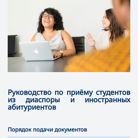
Руководство по приёму студентов
из диаспоры и иностранных
абитуриентов
Порядок подачи документов
———————————————————————————————————