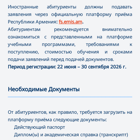
Иностранные абитуриенты должны подавать
заявления через официальную платформу приёма
Республики Армения
:
fs.emis.am
.
Абитуриентам рекомендуется внимательно
ознакомиться с представленными на платформе
учебными программами, требованиями к
поступлению, стоимостью обучения и сроками
подачи заявлений перед подачей документов.
Период регистрации:
22 июня – 30 сентября 2026 г.
Необходимые Документы
———————————————————————————————————
От абитуриентов, как правило, требуется загрузить на
платформу приёма следующие документы:
Действующий паспорт
Диплом(ы) и академическая справка (транскрипт)