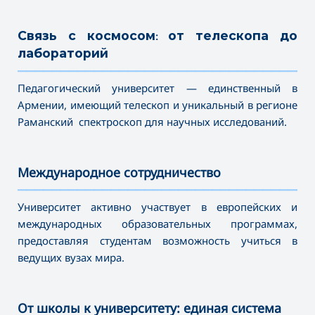
Связь с космосом: от телескопа до
лабораторий
———————————————————————————————————
Педагогический университет — единственный в
Армении, имеющий телескоп и уникальный в регионе
Раманский спектроскоп для научных исследований.
Международное сотрудничество
———————————————————————————————————
Университет активно участвует в европейских и
международных образовательных программах,
предоставляя студентам возможность учиться в
ведущих вузах мира.
От школы к университету: единая система