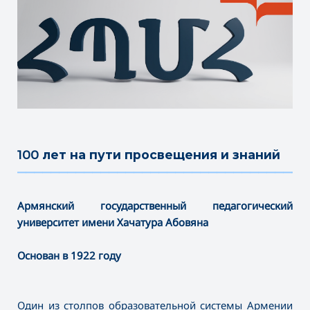
100 лет на пути просвещения и знаний
———————————————————————————————————
Армянский государственный педагогический
университет имени Хачатура Абовяна
Основан в 1922 году
Один из столпов образовательной системы Армении