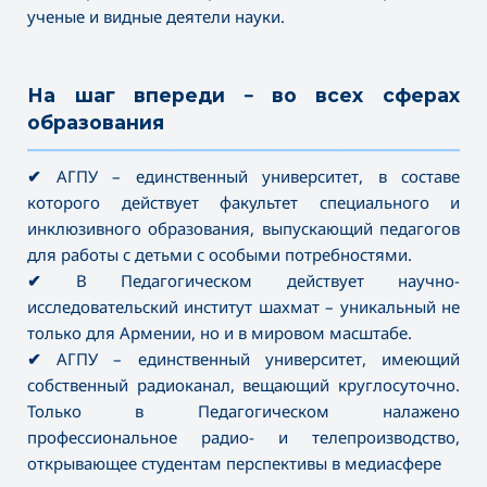
ученые и видные деятели науки.
На шаг впереди – во всех сферах
образования
———————————————————————————————————
✔
АГПУ – единственный университет, в составе
которого действует факультет специального и
инклюзивного образования, выпускающий педагогов
для работы с детьми с особыми потребностями.
✔
В Педагогическом действует научно-
исследовательский институт шахмат – уникальный не
только для Армении, но и в мировом масштабе.
✔
АГПУ – единственный университет, имеющий
собственный радиоканал, вещающий круглосуточно.
Только в Педагогическом налажено
профессиональное радио- и телепроизводство,
открывающее студентам перспективы в медиасфере