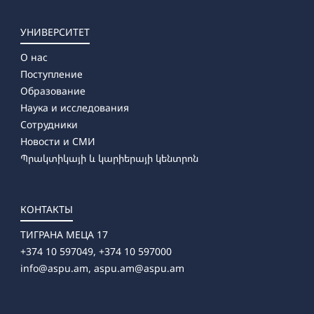
УНИВЕРСИТЕТ
О нас
Поступление
Образование
Наука и исследования
Сотрудники
Новости и СМИ
Պրակտիկայի և կարիերայի կենտրոն
КОНТАКТЫ
ТИГРАНА МЕЦА 17
+374 10 597049, +374 10 597000
info@aspu.am,
aspu.am@aspu.am