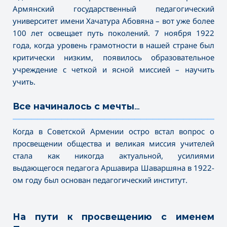
Армянский государственный педагогический
университет имени Хачатура Абовяна – вот уже более
100 лет освещает путь поколений. 7 ноября 1922
года, когда уровень грамотности в нашей стране был
критически низким, появилось образовательное
учреждение с четкой и ясной миссией – научить
учить.
Все начиналось с мечты…
———————————————————————————————————
Когда в Советской Армении остро встал вопрос о
просвещении общества и великая миссия учителей
стала как никогда актуальной, усилиями
выдающегося педагога Аршавира Шаваршяна в 1922-
ом году был основан педагогический институт.
На пути к просвещению с именем