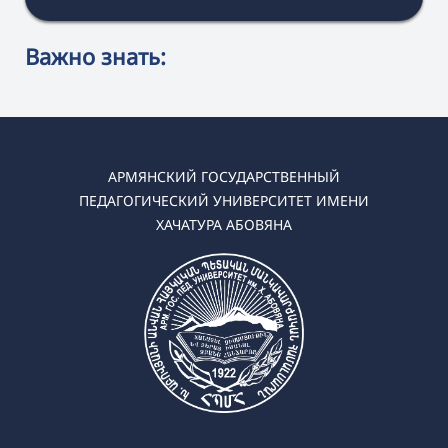
Важно знать:
АРМЯНСКИЙ ГОСУДАРСТВЕННЫЙ
ПЕДАГОГИЧЕСКИЙ УНИВЕРСИТЕТ ИМЕНИ
ХАЧАТУРА АБОВЯНА