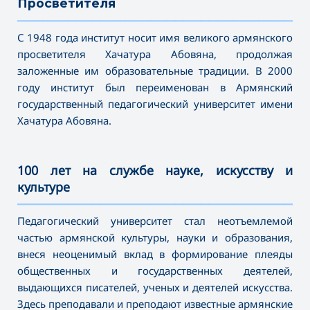
Просветителя
———————————————————————————————————
С 1948 года институт носит имя великого армянского
просветителя Хачатура Абовяна, продолжая
заложенные им образовательные традиции. В 2000
году институт был переименован в Армянский
государственный педагогический университет имени
Хачатура Абовяна
.
100 лет на службе науке, искусству и
культуре
———————————————————————————————————
Педагогический университет стал неотъемлемой
частью армянской культуры, науки и образования,
внеся неоценимый вклад в формирование плеяды
общественных и государственных деятелей,
выдающихся писателей, ученых и деятелей искусства.
Здесь преподавали и преподают известные армянские