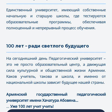
———————————————————————————————————
Единственный университет, имеющий собственные
начальную и старшую школы, где тестируются
образовательные программы, обеспечивая
полноценный и непрерывный процесс обучения.
100 лет – ради светлого будущего
———————————————————————————————————
На сегодняшний день Педагогический университет –
это не просто образовательный центр, а движущая
сила культурной и общественной жизни Армении.
Каков учитель, такова и школа, и именно от
национальной школы зависит будущее нашей страны.
Армянский государственный педагогический
университет имени Хачатура Абовяна…
…
Уже 100 лет учит учить!