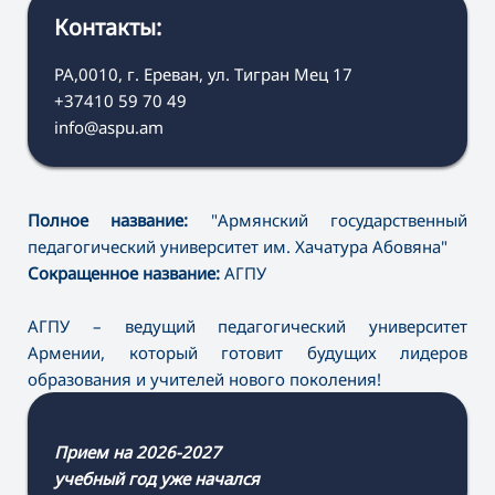
Контакты:
РА,0010, г. Ереван, ул. Тигран Мец 17
+37410 59 70 49
info@aspu.am
Полное название:
"Армянский государственный
педагогический университет им. Хачатура Абовяна"
Сокращенное название:
АГПУ
АГПУ – ведущий педагогический университет
Армении, который готовит будущих лидеров
образования и учителей нового поколения!
Прием на 2026-2027
учебный год уже начался