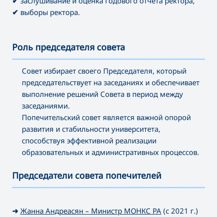
✔
заслушивание и оценка годового отчета ректора,
✔
выборы ректора.
Роль председателя совета
———————————————————————————————————
Совет избирает своего Председателя, который
председательствует на заседаниях и обеспечивает
выполнение решений Совета в период между
заседаниями.
Попечительский совет является важной опорой
развития и стабильности университета,
способствуя эффективной реализации
образовательных и административных процессов.
Председатели совета попечителей
———————————————————————————————————
➜
Жанна Андреасян – Министр МОНКС РА
(с 2021 г.)