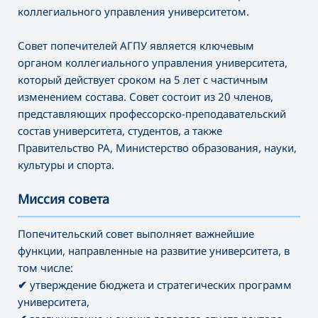
коллегиального управления университетом.
Совет попечителей АГПУ является ключевым
органом коллегиального управления университета,
который действует сроком на 5 лет с частичным
изменением состава. Совет состоит из 20 членов,
представляющих профессорско-преподавательский
состав университета, студентов, а также
Правительство РА, Министерство образования, науки,
культуры и спорта.
Миссия совета
———————————————————————————————————
Попечительский совет выполняет важнейшие
функции, направленные на развитие университета, в
том числе:
✔
утверждение бюджета и стратегических программ
университета,