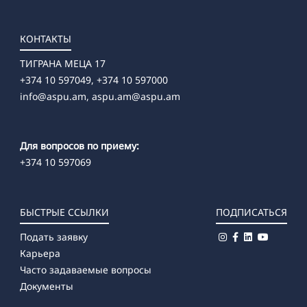
КОНТАКТЫ
ТИГРАНА МЕЦА 17
+374 10 597049, +374 10 597000
info@aspu.am,
aspu.am@aspu.am
Для вопросов по приему:
+374 10 597069
БЫСТРЫЕ ССЫЛКИ
ПОДПИСАТЬСЯ
Подать заявку
Карьера
Часто задаваемые вопросы
Документы