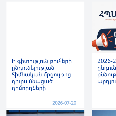
Ի գիտություն բուհերի
2026-
ընդունելության
ընդուն
հիմնական մրցույթից
քննութ
դուրս մնացած
արդյո
դիմորդների
2026-07-20