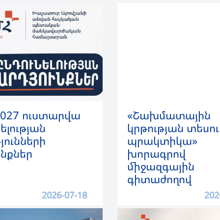
2027 ուստարվա
«Շախմատային
ելության
կրթության տեսու
յունների
պրակտիկա»
ւնքներ
խորագրով
միջազգային
գիտաժողով
2026-07-18
202