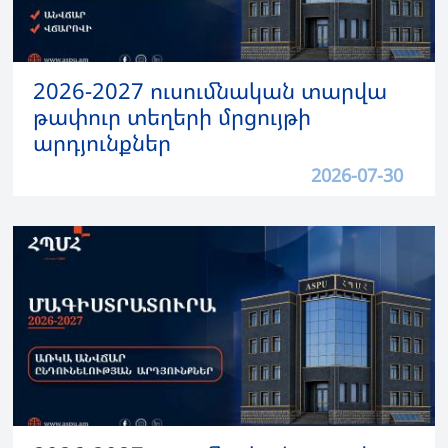
2026-2027 ուսումնական տարվա
թափուր տեղերի մրցույթի
արդյունքներ
2026-07-30