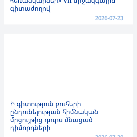
հեռանկարներ» VII միջազգային
գիտաժողով
2026-07-23
Ի գիտություն բուհերի
ընդունելության հիմնական
մրցույթից դուրս մնացած
դիմորդների