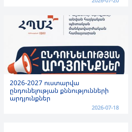
2026-07-20
2026-2027 ուստարվա
ընդունելության քննությունների
արդյունքներ
2026-07-18