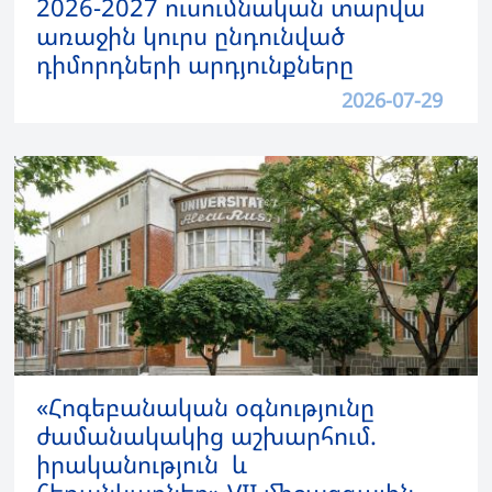
2026-2027 ուսումնական տարվա
առաջին կուրս ընդունված
դիմորդների արդյունքները
2026-07-29
«Հոգեբանական օգնությունը
ժամանակակից աշխարհում.
իրականություն և