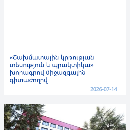
«Շախմատային կրթության
տեսություն և պրակտիկա»
խորագրով միջազգային
գիտաժողով
2026-07-14