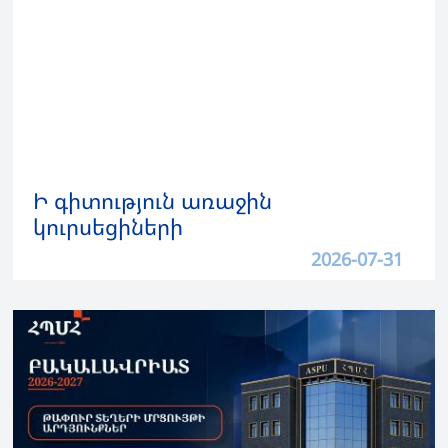
Ի գիտություն առաջին
կուրսեցիների
2026-07-31