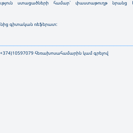
թություն ստացածների համար` փաստաթուղթ նրանց կ
ւնից գիտական ռեֆերատ:
—————————————————————————————————————
(+374)10597079 հեռախոսահամարին կամ գրելով