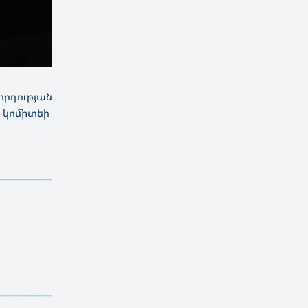
րդության
 կոմիտեի
——————————
——————————