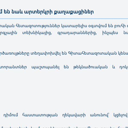
ւմ են նաև արտերկրի քաղաքացիներ
—————————————————————————————————————
ական հետազոտություններ կատարելիս օգտվում են բուհ
արգչային տեխնիկայից, գրադարաններից, ինչպես ն
գործառույթները տեղափոխվել են Գիտահետազոտական կենտ
կտորանտներ պաշտպանել են թեկնածուական և դոկ
 դիմում հաստատության ղեկավարի անունով՝ կցելով