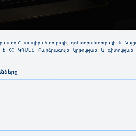
աստում ասպիրանտուրայի, դոկտորանտուրայի և հայցո
ւմ է ՀՀ ԿԳՄՍՆ Բարձրագույն կրթության և գիտության
ւնները
—————————————————————————————————————
—————————————————————————————————————