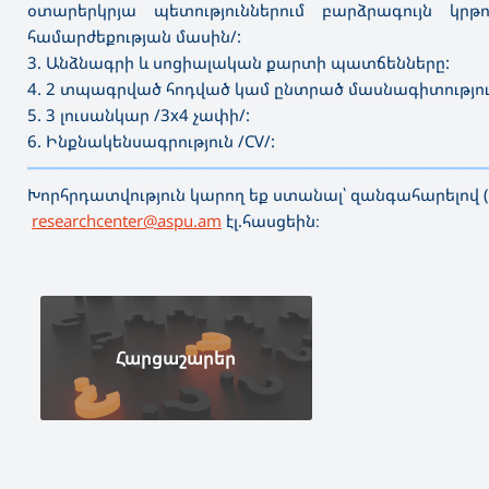
օտարերկրյա պետություններում բարձրագույն կր
համարժեքության մասին/:
3. Անձնագրի և սոցիալական քարտի պատճենները:
4. 2 տպագրված հոդված կամ ընտրած մասնագիտությո
5. 3 լուսանկար /3x4 չափի/:
6. Ինքնակենսագրություն /CV/:
———————————————————————————————————
Խորհրդատվություն կարող եք ստանալ՝ զանգահարելով 
researchcenter@aspu.am
էլ.հասցեին։
Հարցաշարեր