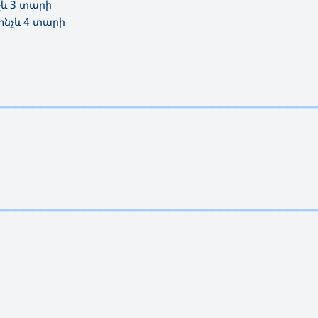
նչև 3 տարի
մինչև 4 տարի
—————————————————————————————————————
—————————————————————————————————————