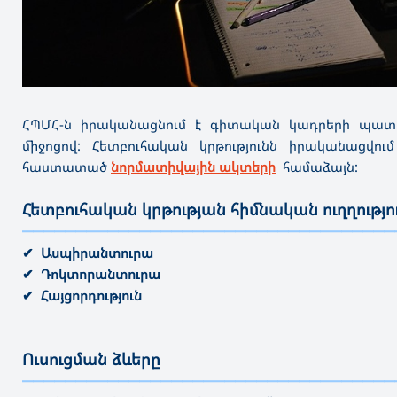
ՀՊՄՀ-ն իրականացնում է գիտական կադրերի պատր
միջոցով: Հետբուհական կրթությունն իրականացվո
հաստատած
նորմատիվային ակտերի
համաձայն:
Հետբուհական կրթության հիմնական ուղղությո
———————————————————————————————————
✔ Ասպիրանտուրա
✔ Դոկտորանտուրա
✔ Հայցորդություն
Ուսուցման ձևերը
———————————————————————————————————