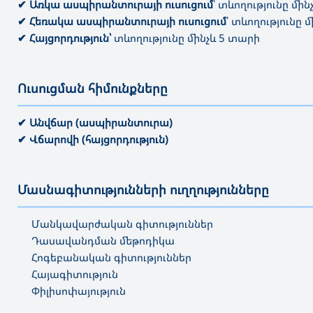
✔ Առկա ասպիրանտուրայի ուսուցում
՝ տևողությունը մի
✔ Հեռակա ասպիրանտուրայի ուսուցում
՝ տևողությունը 
✔ Հայցորդություն՝
տևողությունը մինչև 5 տարի
Ուսուցման հիմունքները
———————————————————————————————————
✔ Անվճար (ասպիրանտուրա)
✔ Վճարովի (հայցորդություն)
Մասնագիտությունների ուղղությունները
———————————————————————————————————
Մանկավարժական գիտություններ
Դասավանդման մեթոդիկա
Հոգեբանական գիտություններ
Հայագիտություն
Փիլիսոփայություն