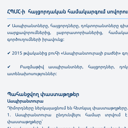
ՀՊՄՀ-ի հայցորդական համակարգում սովորո
———————————————————————————————————
✔ Ասպիրանտները, հայցորդները, դոկտորանտները գիտ
սարքավորումներից, լաբորատորիաներից, համակ
գործուղումների իրավունք:
✔ 2015 թվականից բուհի «Ասպիրանտուրայի բաժնի» 
✔ Բազմաթիվ ասպիրանտներ, հայցորդներ, դո
ատենախոսություններ:
Պահանջվող փաստաթղթեր
Ասպիրանտուրա
Դիմորդները ներկայացնում են հետևյալ փաստաթղթերը.
1. Ասպիրանտուրա ընդունվելու համար տրվում է
փաստաթղթերը՝