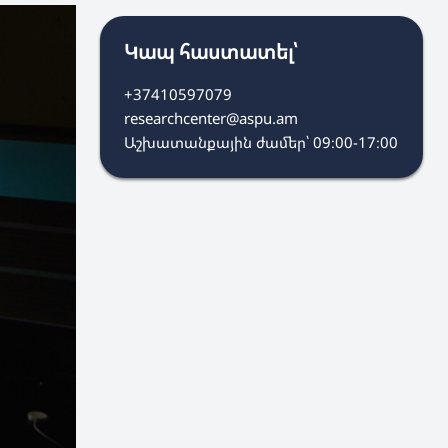
Կապ հաստատել՝
+37410597079
researchcenter@aspu.am
Աշխատանքային ժամեր՝ 09։00-17։00