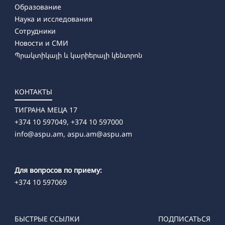
Образование
Наука и исследования
Сотрудники
Новости и СМИ
Պրակտիկայի և կարիերայի կենտրոն
КОНТАКТЫ
ТИГРАНА МЕЦА 17
+374 10 597049, +374 10 597000
info@aspu.am,
aspu.am@aspu.am
Для вопросов по приему:
+374 10 597069
БЫСТРЫЕ ССЫЛКИ
ПОДПИСАТЬСЯ