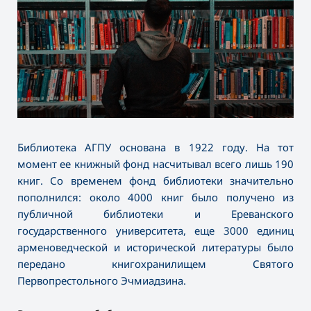
Библиотека АГПУ основана в 1922 году. На тот
момент ее книжный фонд насчитывал всего лишь 190
книг. Со временем фонд библиотеки значительно
пополнился: около 4000 книг было получено из
публичной библиотеки и Ереванского
государственного университета, еще 3000 единиц
арменоведческой и исторической литературы было
передано книгохранилищем Святого
Первопрестольного Эчмиадзина.