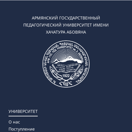
АРМЯНСКИЙ ГОСУДАРСТВЕННЫЙ
ПЕДАГОГИЧЕСКИЙ УНИВЕРСИТЕТ ИМЕНИ
ХАЧАТУРА АБОВЯНА
УНИВЕРСИТЕТ
О нас
Поступление