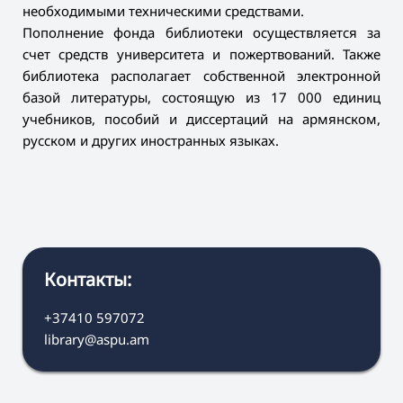
необходимыми техническими средствами.
Пополнение фонда библиотеки осуществляется за
счет средств университета и пожертвований. Также
библиотека располагает собственной электронной
базой литературы, состоящую из 17 000 единиц
учебников, пособий и диссертаций на армянском,
русском и других иностранных языках.
Контакты:
+37410 597072
library@aspu.am