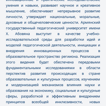
умения и навыки, развивает научное и креативное
мышление, обеспечивает непрерывное развитие
личности, утверждает национальные, моральные,
духовные и общечеловеческие ценности. Армянский
государственный педагогический университет имени
Х. Абовяна выступит в качестве учебно-
исследовательской среды для разработки идей и
моделей педагогической деятельности, инициации и
внедрения инновационных процессов в
образовательное пространство регииона. Реализация
этого видения будет обеспечена передовыми
фундаментальными исследованиями в области
перспектив развития происходящих в стране
образовательных и культурных процессов, изучением
и модернизацией механизмов влияния науки и
образования на экономику, социальные и культурные
сферы, разработкой и эффективным внедрением
принципов всеобщей инклюзивности, новых