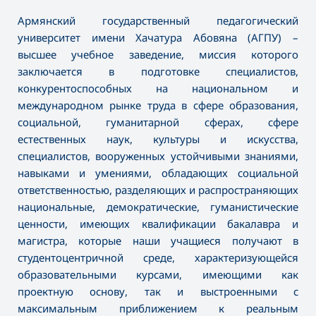
Армянский государственный педагогический
университет имени Хачатура Абовяна (АГПУ) –
высшее учебное заведение, миссия которого
заключается в подготовке специалистов,
конкурентоспособных на национальном и
международном рынке труда в сфере образования,
социальной, гуманитарной сферах, сфере
естественных наук, культуры и искусства,
специалистов, вооруженных устойчивыми знаниями,
навыками и умениями, обладающих социальной
ответственностью, разделяющих и распространяющих
национальные, демократические, гуманистические
ценности, имеющих квалификации бакалавра и
магистра, которые наши учащиеся получают в
студентоцентричной среде, характеризующейся
образовательными курсами, имеющими как
проектную основу, так и выстроенными с
максимальным приближением к реальным