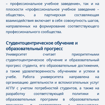
– профессиональное учебное заведение», так и на
плоскости «профессиональное учебное заведение –
общество», а партнерская составляющая
взаимодействия включает в себя совокупность шагов,
направленных на формирование соответствующего
профессионального сообщества.
Студентоцентрическое обучение и
образовательный прогресс
Университет считает приоритетными
студентоцентрическое обучение и образовательный
прогресс студента, его образовательные достижения,
а также удовлетворенность обучением и успехи в
учебе. Работа университета направлена на
организацию деятельности и вспомогательных услуг
АГПУ с учетом потребностей студентов, а также на
разработку соответствующей политики и
образовательных программ в образовательных
процессах в соответствии с принципами,