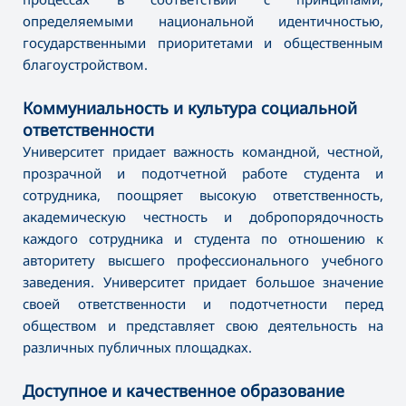
определяемыми национальной идентичностью,
государственными приоритетами и общественным
благоустройством.
Коммуниальность и культура социальной
ответственности
Университет придает важность командной, честной,
прозрачной и подотчетной работе студента и
сотрудника, поощряет высокую ответственность,
академическую честность и добропорядочность
каждого сотрудника и студента по отношению к
авторитету высшего профессионального учебного
заведения. Университет придает большое значение
своей ответственности и подотчетности перед
обществом и представляет свою деятельность на
различных публичных площадках.
Доступное и качественное образование