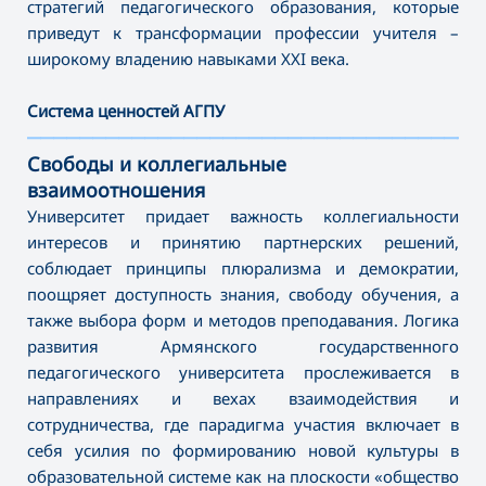
стратегий педагогического образования, которые
приведут к трансформации профессии учителя –
широкому владению навыками XXI века.
Система ценностей АГПУ
———————————————————————————————————
Свободы и коллегиальные
взаимоотношения
Университет придает важность коллегиальности
интересов и принятию партнерских решений,
соблюдает принципы плюрализма и демократии,
поощряет доступность знания, свободу обучения, а
также выбора форм и методов преподавания. Логика
развития Армянского государственного
педагогического университета прослеживается в
направлениях и вехах взаимодействия и
сотрудничества, где парадигма участия включает в
себя усилия по формированию новой культуры в
образовательной системе как на плоскости «общество