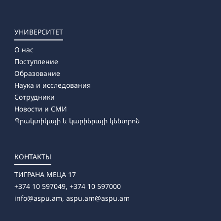
УНИВЕРСИТЕТ
О нас
Поступление
Образование
Наука и исследования
Сотрудники
Новости и СМИ
Պրակտիկայի և կարիերայի կենտրոն
КОНТАКТЫ
ТИГРАНА МЕЦА 17
+374 10 597049, +374 10 597000
info@aspu.am,
aspu.am@aspu.am