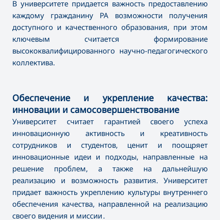
В университете придается важность предоставлению
каждому гражданину РА возможности получения
доступного и качественного образования, при этом
ключевым считается формирование
высококвалифицированного научно-педагогического
коллектива.
Обеспечение и укрепление качества:
инновации и самосовершенствование
Университет считает гарантией своего успеха
инновационную активность и креативность
сотрудников и студентов, ценит и поощряет
инновационные идеи и подходы, направленные на
решение проблем, а также на дальнейшую
реализацию и возможность развития. Университет
придает важность укреплению культуры внутреннего
обеспечения качества, направленной на реализацию
своего видения и миссии․