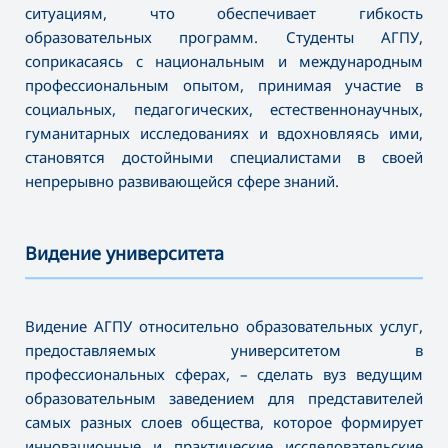
ситуациям, что обеспечивает гибкость
образовательных программ. Студенты АГПУ,
соприкасаясь с национальным и международным
профессиональным опытом, принимая участие в
социальных, педагогических, естественнонаучных,
гуманитарных исследованиях и вдохновляясь ими,
становятся достойными специалистами в своей
непрерывно развивающейся сфере знаний.
Видение университета
———————————————————————————————————
Видение АГПУ относительно образовательных услуг,
предоставляемых университетом в
профессиональных сферах, – сделать вуз ведущим
образовательным заведением для представителей
самых разных слоев общества, которое формирует
инновационные и практические исследовательские