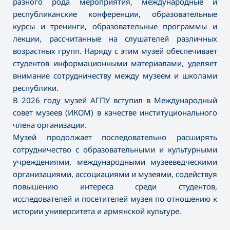
разного рода мероприятия, международные и
республиканские конференции, образовательные
курсы и тренинги, образовательные программы и
лекции, рассчитанные на слушателей различных
возрастных групп. Наряду с этим музей обеспечивает
студентов информационными материалами, уделяет
внимание сотрудничеству между музеем и школами
республики.
В 2026 году музей АГПУ вступил в Международный
совет музеев (ИКОМ) в качестве институционального
члена организации.
Музей продолжает последовательно расширять
сотрудничество с образовательными и культурными
учреждениями, международными музееведческими
организациями, ассоциациями и музеями, содействуя
повышению интереса среди студентов,
исследователей и посетителей музея по отношению к
истории университета и армянской культуре.