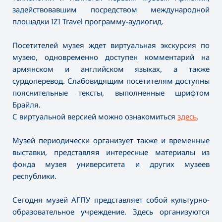
задействовавшим посредством международной
площадки IZI Travel программу-аудиогид.
Посетителей музея ждет виртуальная экскурсия по
музею, одновременно доступен комментарий на
армянском и английском языках, а также
сурдоперевод. Слабовидящим посетителям доступны
пояснительные тексты, выполненные шрифтом
Брайля.
С виртуальной версией можно ознакомиться
здесь
.
Музей периодически организует также и временные
выставки, представляя интересные материалы из
фонда музея университета и других музеев
республики.
Сегодня музей АГПУ представляет собой культурно-
образовательное учреждение. Здесь организуются