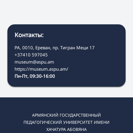
Контакты:
РА, 0010, Ереван, пр. Тигран Меци 17
+37410 597045
museum@aspu.am
https://museum.aspu.am/
Пн-Пт, 09:30-16:00
АРМЯНСКИЙ ГОСУДАРСТВЕННЫЙ
ПЕДАГОГИЧЕСКИЙ УНИВЕРСИТЕТ ИМЕНИ
ХАЧАТУРА АБОВЯНА