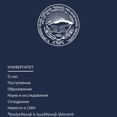
УНИВЕРСИТЕТ
О нас
Поступление
Образование
Наука и исследования
Сотрудники
Новости и СМИ
Պրակտիկայի և կարիերայի կենտրոն