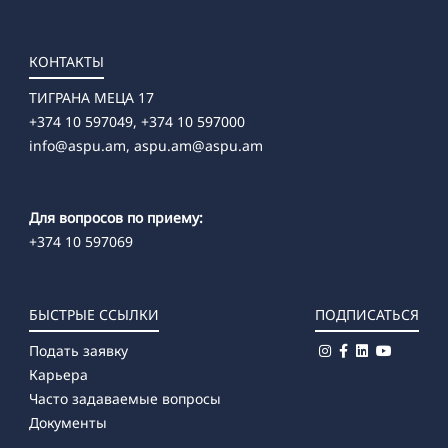
КОНТАКТЫ
ТИГРАНА МЕЦА 17
+374 10 597049, +374 10 597000
info@aspu.am,
aspu.am@aspu.am
Для вопросов по приему:
+374 10 597069
БЫСТРЫЕ ССЫЛКИ
ПОДПИСАТЬСЯ
Подать заявку
Карьера
Часто задаваемые вопросы
Документы