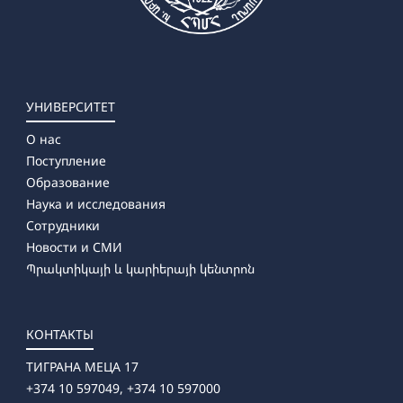
➜ Специальная психология
УНИВЕРСИТЕТ
О нас
Поступление
Образование
Наука и исследования
Сотрудники
Новости и СМИ
Պրակտիկայի և կարիերայի կենտրոն
КОНТАКТЫ
ТИГРАНА МЕЦА 17
+374 10 597049, +374 10 597000