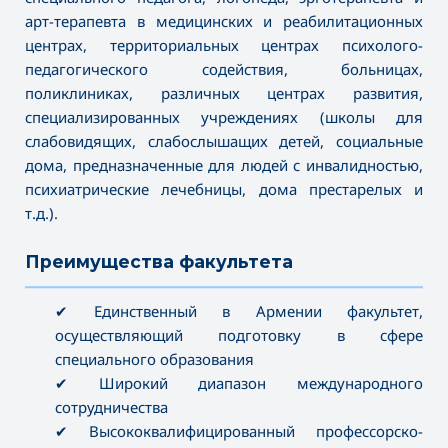
арт-терапевта в медицинских и реабилитационных
центрах, территориальных центрах психолого-
педагогического содействия, больницах,
поликлиниках, различных центрах развития,
специализированных учреждениях (школы для
слабовидящих, слабослышащих детей, социальные
дома, предназначенные для людей с инвалидностью,
психиатрические лечебницы, дома престарелых и
т.д.).
Преимущества факультета
———————————————————————————————————
✔ Единственный в Армении факультет,
осуществляющий подготовку в сфере
специального образования
✔ Широкий диапазон международного
сотрудничества
✔ Высококвалифицированный профессорско-