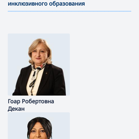
инклюзивного образования
———————————————————————————————————
Гоар
Робертовна
Декан