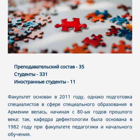
Преподавательский состав - 35
Студенты - 331
Иностранные студенты - 11
Факультет основан в 2011 году, однако подготовка
специалистов в сфере специального образования в
Армении велась, начиная с 80-ых годов прошлого
века: так, кафедра дефектологии была основана в
1982 году при факультете педагогики и начального
обучения.