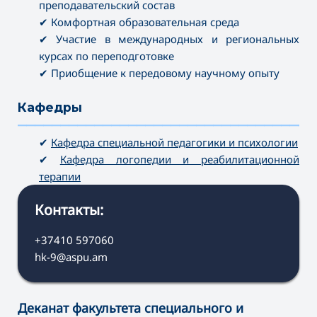
преподавательский состав
✔ Комфортная образовательная среда
✔ Участие в международных и региональных
курсах по переподготовке
✔ Приобщение к передовому научному опыту
Кафедры
———————————————————————————————————
✔
Кафедра специальной педагогики и психологии
✔
Кафедра логопедии и реабилитационной
терапии
Контакты:
+37410 597060
hk-9@aspu.am
Деканат факультета специального и