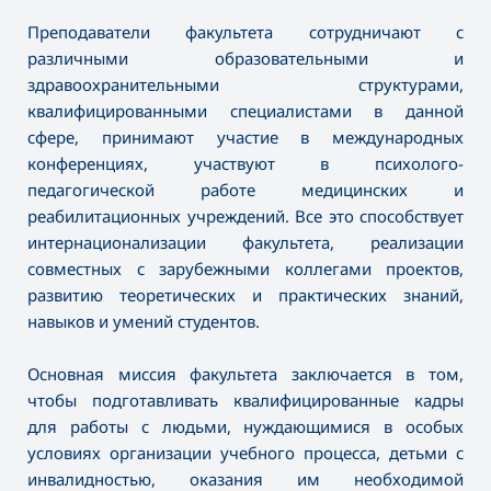
Преподаватели факультета сотрудничают с
различными образовательными и
здравоохранительными структурами,
квалифицированными специалистами в данной
сфере, принимают участие в международных
конференциях, участвуют в психолого-
педагогической работе медицинских и
реабилитационных учреждений. Все это способствует
интернационализации факультета, реализации
совместных с зарубежными коллегами проектов,
развитию теоретических и практических знаний,
навыков и умений студентов.
Основная миссия факультета заключается в том,
чтобы подготавливать квалифицированные кадры
для работы с людьми, нуждающимися в особых
условиях организации учебного процесса, детьми с
инвалидностью, оказания им необходимой