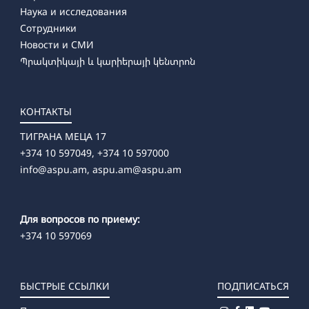
Наука и исследования
Сотрудники
Новости и СМИ
Պրակտիկայի և կարիերայի կենտրոն
КОНТАКТЫ
ТИГРАНА МЕЦА 17
+374 10 597049, +374 10 597000
info@aspu.am,
aspu.am@aspu.am
Для вопросов по приему:
+374 10 597069
БЫСТРЫЕ ССЫЛКИ
ПОДПИСАТЬСЯ