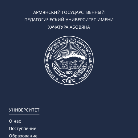
АРМЯНСКИЙ ГОСУДАРСТВЕННЫЙ
ПЕДАГОГИЧЕСКИЙ УНИВЕРСИТЕТ ИМЕНИ
ХАЧАТУРА АБОВЯНА
УНИВЕРСИТЕТ
О нас
Поступление
Образование