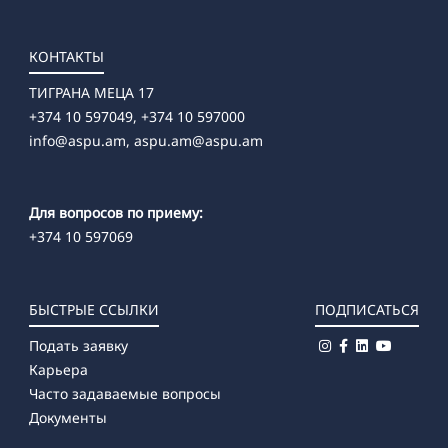
КОНТАКТЫ
ТИГРАНА МЕЦА 17
+374 10 597049, +374 10 597000
info@aspu.am,
aspu.am@aspu.am
Для вопросов по приему:
+374 10 597069
БЫСТРЫЕ ССЫЛКИ
ПОДПИСАТЬСЯ
Подать заявку
Карьера
Часто задаваемые вопросы
Документы