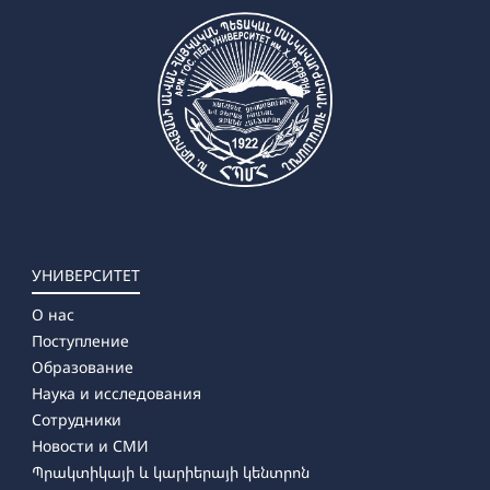
УНИВЕРСИТЕТ
О нас
Поступление
Образование
Наука и исследования
Сотрудники
Новости и СМИ
Պրակտիկայի և կարիերայի կենտրոն