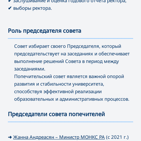
✔
заслушивание и оценка годового отчета ректора,
✔
выборы ректора.
Роль председателя совета
———————————————————————————————————
Совет избирает своего Председателя, который
председательствует на заседаниях и обеспечивает
выполнение решений Совета в период между
заседаниями.
Попечительский совет является важной опорой
развития и стабильности университета,
способствуя эффективной реализации
образовательных и административных процессов.
Председатели совета попечителей
———————————————————————————————————
➜
Жанна Андреасян – Министр МОНКС РА
(с 2021 г.)