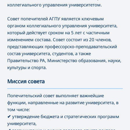
коллегиального управления университетом.
Совет попечителей АГПУ является ключевым
органом коллегиального управления университета,
который действует сроком на 5 лет с частичным
изменением состава. Совет состоит из 20 членов,
представляющих профессорско-преподавательский
состав университета, студентов, а также
Правительство РА, Министерство образования, науки,
культуры и спорта.
Миссия совета
———————————————————————————————————
Попечительский совет выполняет важнейшие
функции, направленные на развитие университета, в
том числе:
✔
утверждение бюджета и стратегических программ
университета,