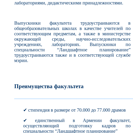
лабораториями, дидактическими принадлежностями.
Выпускники факультета трудоустраиваются в
общеобразовательных школах в качестве учителей по
соответствующим предметам, а также в министерстве
окружающей среды, научно-исследовательских
учреждениях, лабораториях. Выпускники по
специальности “Ландшафтное планирование”
трудоустраиваются также и в соответствующей службе
мэрии.
Преимущества факультета
—————————————————————
✔ стипендия в размере от 70.000 до 77.000 драмов
✔ единственный в Армении факультет,
осуществляющий подготовку кадров по
специальности “Ландшафтное планирование”