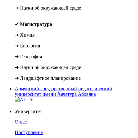
➜ Науки об окружающей среде
✔ Магистратура
➜ Химия
➜ Биология
➜ География
➜ Науки об окружающей среде
➜ Ландшафтное планирование
Армянский государственный педагогический
университет имени Хачатура Абовяна
Университет
О нас
Поступление