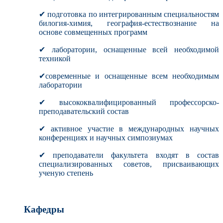
✔ подготовка по интегрированным специальностям
билогия-химия, география-естествознание на
основе совмещенных программ
✔ лаборатории, оснащенные всей необходимой
техникой
✔современные и оснащенные всем необходимым
лаборатории
✔ высококвалифицированный профессорско-
преподавательский состав
✔ активное участие в международных научных
конференциях и научных симпозиумах
✔ преподаватели факультета входят в состав
специализированных советов, присваивающих
ученую степень
Кафедры