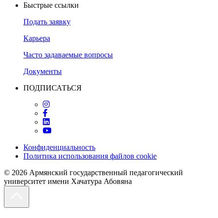
Быстрые ссылки
Подать заявку
Карьера
Часто задаваемые вопросы
Документы
ПОДПИСАТЬСЯ
Конфиденциальность
Политика использования файлов cookie
© 2026
Армянский государственный педагогический
университет имени Хачатура Абовяна