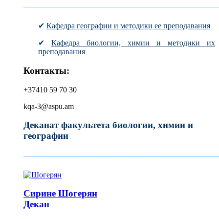
—————————————————————
✔
Кафедра географии и методики ее преподавания
✔
Кафедра биологии, химии и методики их
преподавания
Контакты:
+37410 59 70 30
kqa-3@aspu.am
Деканат факультета биологии, химии и
географии
—————————————————————
Сирине
Шогерян
Декан