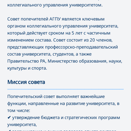
коллегиального управления университетом.
Совет попечителей АГПУ является ключевым
органом коллегиального управления университета,
который действует сроком на 5 лет с частичным
изменением состава. Совет состоит из 20 членов,
представляющих профессорско-преподавательский
состав университета, студентов, а также
Правительство РА, Министерство образования, науки,
культуры и спорта.
Миссия совета
———————————————————————————————————
Попечительский совет выполняет важнейшие
функции, направленные на развитие университета, в
том числе:
✔
утверждение бюджета и стратегических программ
университета,