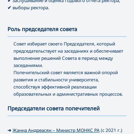
✔
заслушивание и оценка годового отчета ректора,
✔
выборы ректора.
Роль председателя совета
———————————————————————————————————
Совет избирает своего Председателя, который
председательствует на заседаниях и обеспечивает
выполнение решений Совета в период между
заседаниями.
Попечительский совет является важной опорой
развития и стабильности университета,
способствуя эффективной реализации
образовательных и административных процессов.
Председатели совета попечителей
———————————————————————————————————
➜
Жанна Андреасян – Министр МОНКС РА
(с 2021 г.)