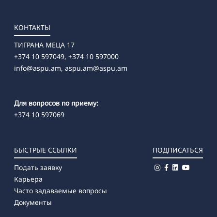
КОНТАКТЫ
ТИГРАНА МЕЦА 17
+374 10 597049, +374 10 597000
info@aspu.am,
aspu.am@aspu.am
Для вопросов по приему:
+374 10 597069
БЫСТРЫЕ ССЫЛКИ
ПОДПИСАТЬСЯ
Подать заявку
Карьера
Часто задаваемые вопросы
Документы