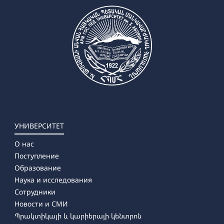
УНИВЕРСИТЕТ
О нас
Поступление
Образование
Наука и исследования
Сотрудники
Новости и СМИ
Պրակտիկայի և կարիերայի կենտրոն