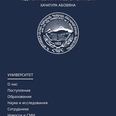
ХАЧАТУРА АБОВЯНА
УНИВЕРСИТЕТ
О нас
Поступление
Образование
Наука и исследования
Сотрудники
Новости и СМИ