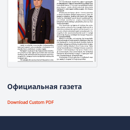
Официальная газета
Download Custom PDF