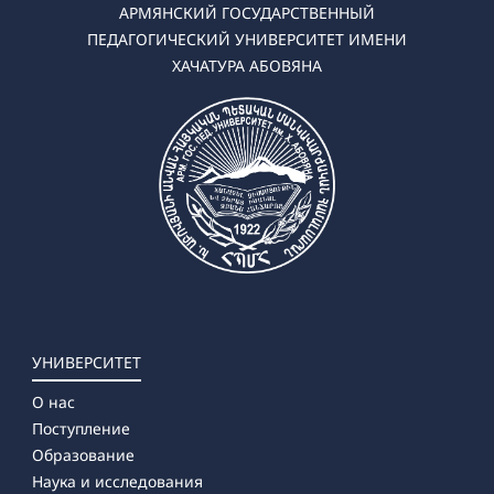
АРМЯНСКИЙ ГОСУДАРСТВЕННЫЙ
ПЕДАГОГИЧЕСКИЙ УНИВЕРСИТЕТ ИМЕНИ
ХАЧАТУРА АБОВЯНА
УНИВЕРСИТЕТ
О нас
Поступление
Образование
Наука и исследования