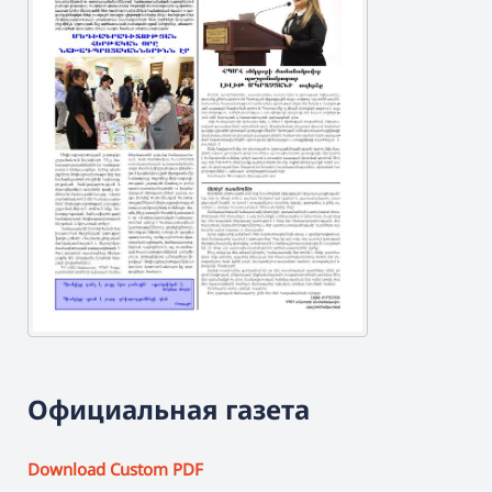
Официальная газета
Download Custom PDF