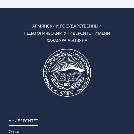
АРМЯНСКИЙ ГОСУДАРСТВЕННЫЙ
ПЕДАГОГИЧЕСКИЙ УНИВЕРСИТЕТ ИМЕНИ
ХАЧАТУРА АБОВЯНА
УНИВЕРСИТЕТ
О нас