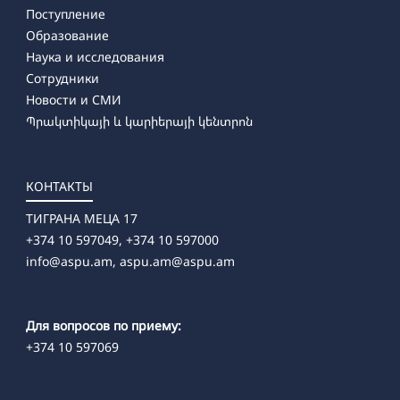
Поступление
Образование
Наука и исследования
Сотрудники
Новости и СМИ
Պրակտիկայի և կարիերայի կենտրոն
КОНТАКТЫ
ТИГРАНА МЕЦА 17
+374 10 597049, +374 10 597000
info@aspu.am,
aspu.am@aspu.am
Для вопросов по приему:
+374 10 597069