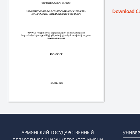
Download C
АРМЯНСКИЙ ГОСУДАРСТВЕННЫЙ
УНИВЕР
ПЕДАГОГИЧЕСКИЙ УНИВЕРСИТЕТ ИМЕНИ