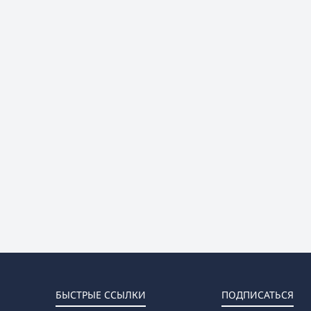
БЫСТРЫЕ ССЫЛКИ
ПОДПИСАТЬСЯ