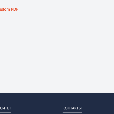
ustom PDF
СИТЕТ
КОНТАКТЫ