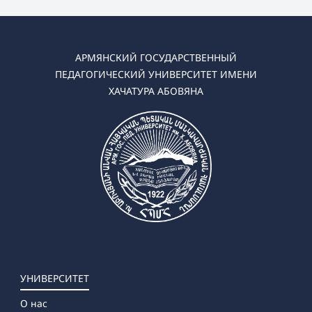
АРМЯНСКИЙ ГОСУДАРСТВЕННЫЙ
ПЕДАГОГИЧЕСКИЙ УНИВЕРСИТЕТ ИМЕНИ
ХАЧАТУРА АБОВЯНА
УНИВЕРСИТЕТ
О нас