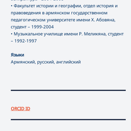
• Факультет истории и географии, отдел история и
правоведения в армянском государственном
педагогическом университете имени Х. Абовяна,
студент – 1999-2004
• Музыкальное училище имени Р. Меликяна, студент
– 1992-1997
Языки
Армянский, русский, английский
ORCID ID