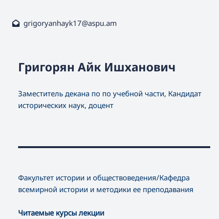
grigoryanhayk17@aspu.am
Григорян Айк Ишханович
Заместитель декана по по учебной части, Кандидат
исторических наук, доцент
Факультет истории и обществоведения/Кафедра
всемирной истории и методики ее преподавания
Читаемые курсы лекции