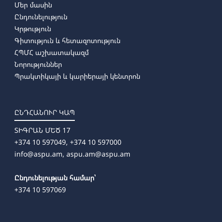
Մեր մասին
Ընդունելություն
Կրթություն
Գիտություն և հետազոտություն
ՀՊՄՀ աշխատակազմ
Նորություններ
Պրակտիկայի և կարիերայի կենտրոն
ԸՆԴՀԱՆՈՒՐ ԿԱՊ
ՏԻԳՐԱՆ ՄԵԾ 17
+374 10 597049, +374 10 597000
info@aspu.am,
aspu.am@aspu.am
Ընդունելության համար՝
+374 10 597069