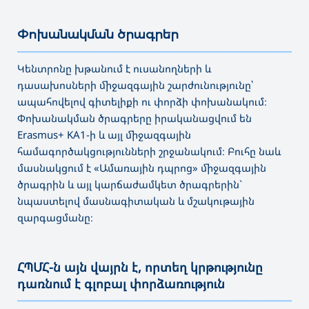
Փոխանակման ծրագրեր
———————————————————————————————————
Կենտրոնը խթանում է ուսանողների և
դասախոսների միջազգային շարժունությունը՝
ապահովելով գիտելիքի ու փորձի փոխանակում։
Փոխանակման ծրագրերը իրականացվում են
Erasmus+ KA1-ի և այլ միջազգային
համագործակցությունների շրջանակում։ Բուհը նաև
մասնակցում է «Ամառային դպրոց» միջազգային
ծրագրին և այլ կարճաժամկետ ծրագրերին`
նպաստելով մասնագիտական և մշակութային
զարգացմանը։
ՀՊՄՀ-ն այն վայրն է, որտեղ կրթությունը
դառնում է գլոբալ փորձառություն
———————————————————————————————————