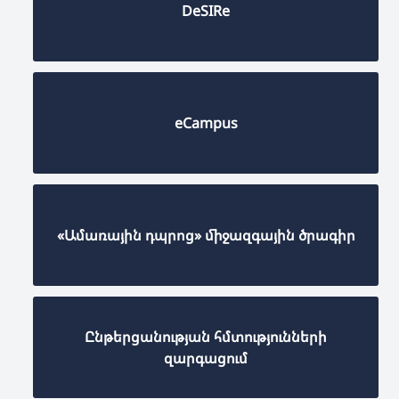
DeSIRe
eCampus
«Ամառային դպրոց» միջազգային ծրագիր
Ընթերցանության հմտությունների
զարգացում