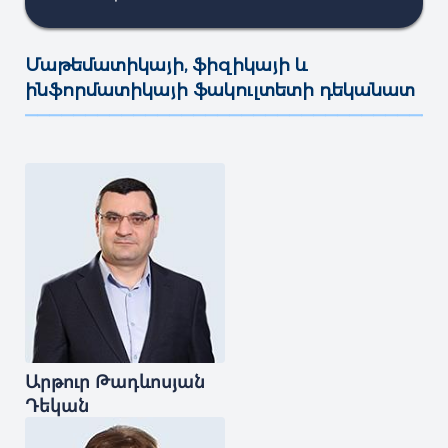
Մաթեմատիկայի, ֆիզիկայի և
ինֆորմատիկայի ֆակուլտետի դեկանատ
———————————————————————————————————
Արթուր
Թադևոսյան
Դեկան