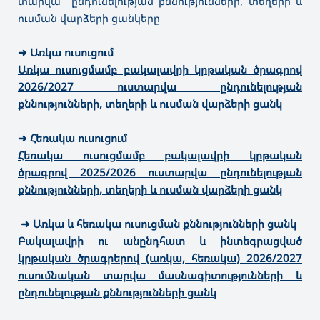
տարվա ընդունելության քննությունների, տեղերի և
ուսման վարձերի ցանկերը
➜
Առկա ուսուցում
Առկա ուսուցմամբ բակալավրի կրթական ծրագրով
2026/2027 ուստարվա ընդունելության
քննությունների, տեղերի և ուսման վարձերի ցանկ
➜
Հեռակա ուսուցում
Հեռակա ուսուցմամբ բակալավրի կրթական
ծրագրով 2025/2026 ուստարվա ընդունելության
քննությունների, տեղերի և ուսման վարձերի ցանկ
➜ Առկա և հեռակա ուսուցման քննությունների ցանկ
Բակալավրի ու անընդհատ և ինտեգրացված
կրթական ծրագրերով (առկա, հեռակա) 2026/2027
ուսումնական տարվա մասնագիտությունների և
ընդունելության քննությունների ցանկ