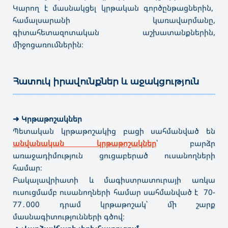
Կարող է մասնակցել կրթական գործընթացներին,
համալսարանի կառավարմանը,
գիտահետազոտական աշխատանքներին,
միջոցառումներին։
Հատուկ իրավունքներ և աջակցություն
———————————————————————————————————
➜
Կրթաթոշակներ
Պետական կրթաթոշակից բացի սահմանված են
անվանական կրթաթոշակներ
՝ բարձր
առաջադիմություն ցուցաբերած ուսանողների
համար։
Բակալավրիատի և մագիստրատուրայի առկա
ուսուցմամբ ուսանողների համար սահմանված է 70-
77․000 դրամ կրթաթոշակ՝ մի շարք
մասնագիտությունների գծով։