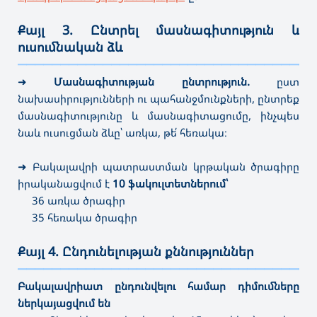
Քայլ 3. Ընտրել մասնագիտություն և
ուսումնական ձև
———————————————————————————————————
➜
Մասնագիտության ընտրություն.
ըստ
նախասիրությունների ու պահանջմունքների,
ընտրեք
մասնագիտությունը և մասնագիտացումը, ինչպես
նաև ուսուցման ձևը՝ առկա, թե՛ հեռակա։
➜
Բակալավրի պատրաստման կրթական ծրագիրը
իրականացվում է
10 ֆակուլտետներում՝
36 առկա ծրագիր
35 հեռակա ծրագիր
Քայլ 4. Ընդունելության քննություններ
———————————————————————————————————
Բակալավրիատ ընդունվելու համար դիմումները
ներկայացվում են