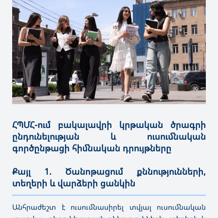
ՀՊՄՀ-ում բակալավրի կրթական ծրագրի
ընդունելության և ուսումնական
գործընթացի հիմնական դրույթները
Քայլ 1. Ծանոթացում քննությունների,
տեղերի և վարձերի ցանկին
———————————————————————————————————
Անհրաժեշտ է ուսումնասիրել տվյալ ուսումնական