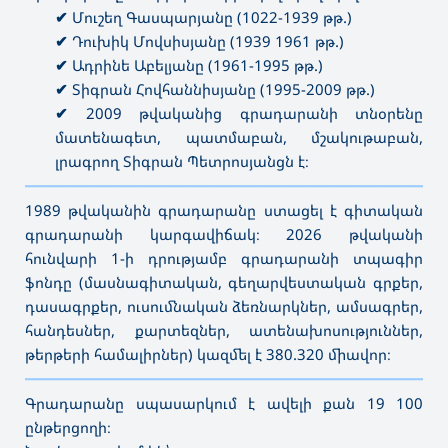
✔
Մուշեղ Գասպարյանը (1022-1939 թթ.)
✔
Դուխիկ Մովսիսյանը (1939 1961 թթ.)
✔
Ադրինե Աբելյանը (1961-1995 թթ.)
✔
Տիգրան Հովհաննիսյանը (1995-2009 թթ.)
✔
2009 թվականից գրադարանի տնօրենը
մատենագետ, պատմաբան, մշակութաբան,
լրագրող Տիգրան Պետրոսյանցն է։
———————————————————————————————————
1989 թվականին գրադարանը ստացել է գիտական
գրադարանի կարգավիճակ։ 2026 թվականի
հունվարի 1-ի դրությամբ գրադարանի տպագիր
ֆոնդը (մասնագիտական, գեղարվեստական գրքեր,
դասագրքեր, ուսումնական ձեռնարկներ, ամսագրեր,
հանդեսներ, քարտեզներ, ատենախոսություններ,
թերթերի համալիրներ) կազմել է 380.320 միավոր։
———————————————————————————————————
Գրադարանը սպասարկում է ավելի քան 19 100
ընթերցողի։