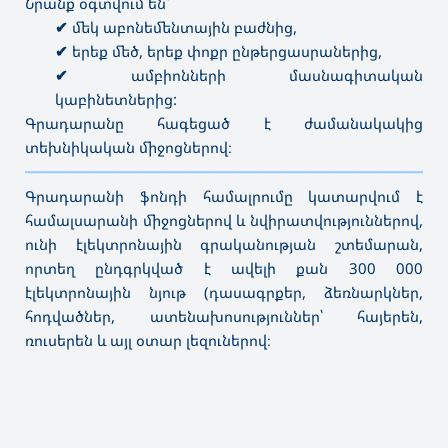
Նրանք օգտվում են՝
✔
մեկ աբոնեմենտային բաժնից,
✔
երեք մեծ, երեք փոքր ընթերցասրաներից,
✔
ամբիոնների մասնագիտական
կաբինետներից:
Գրադարանը հագեցած է ժամանակակից
տեխնիկական միջոցներով։
———————————————————————————————————
Գրադարանի ֆոնդի համալրումը կատարվում է
համալսարանի միջոցներով և նվիրատվություններով,
ունի էլեկտրոնային գրականության շտեմարան,
որտեղ ընդգրկված է ավելի քան 300 000
էլեկտրոնային նյութ (դասագրքեր, ձեռնարկներ,
հոդվածներ, ատենախոսություններ՝ հայերեն,
ռուսերեն և այլ օտար լեզուներով։