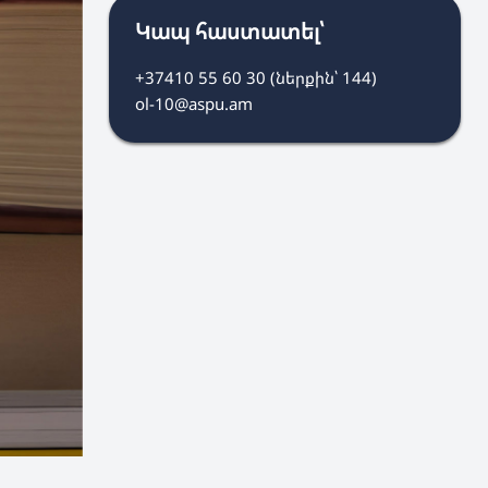
Կապ հաստատել՝
+37410 55 60 30 (ներքին՝ 144)
ol-10@aspu.am