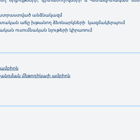
րապատրաստված անձնակազմ
իտական աճը խթանող ձեռնարկների կազմակերպում
կան ուսումնական նյութերի կիրառում
—————————————————————————————————————
 ամբիոն
անդման մեթոդիկայի ամբիոն
—————————————————————————————————————