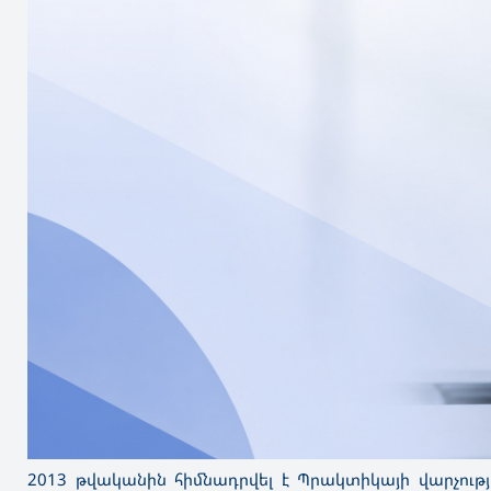
2013 թվականին հիմնադրվել է Պրակտիկայի վարչությ