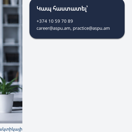
Կապ հաստատել՝
+374 10 59 70 89
career@aspu.am, practice@aspu.am
րակտիկայի