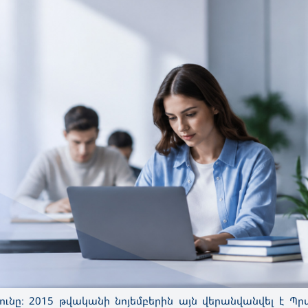
ունը։ 2015 թվականի նոյեմբերին այն վերանվանվել է Պ