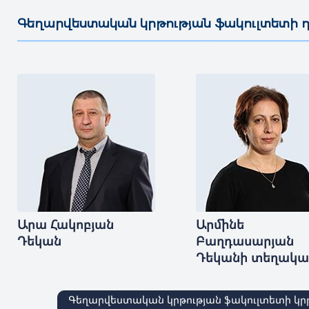
Գեղարվեստական կրթության ֆակուլտետի
———————————————————————————————————
Արա
Հակոբյան
Արմինե
Դեկան
Բաղդասարյան
Դեկանի տեղակա
Գեղարվեստական կրթության ֆակուլտետի կր