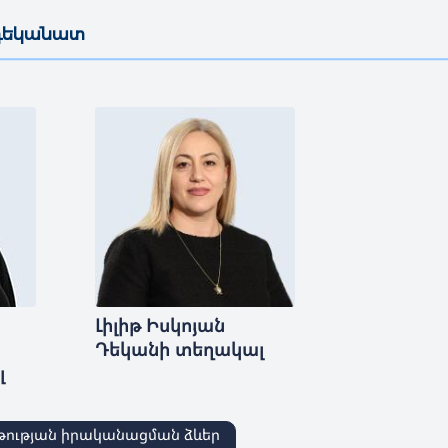
 դեկանատ
—————————————————————————————————————
Լիլիթ
Իսկոյան
Դեկանի տեղակալ
լ
թության իրականացման ձևեր