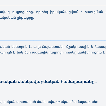
—————————————————————————————————————
ավագ դպրոցները, որտեղ իրականացվում է ուսուցման 
ւնակական ընթացքը։
—————————————————————————————————————
ական կենտրոն է, այլև Հայաստանի մշակութային և հաս
ն դպրոցն է, իսկ մեր ազգային դպրոցի որակը կանխորոշում է
ետական մանկավարժական համալսարանը…
 հայկական պետական մանկավարժական համալսարան»