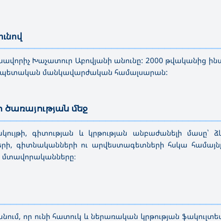
ունով
—————————————————————————————————————
լուսավորիչ Խաչատուր Աբովյանի անունը: 2000 թվականից ի
ն պետական մանկավարժական համալսարան:
ի ծառայության մեջ
—————————————————————————————————————
ւյթի, գիտության և կրթության անբաժանելի մասը՝ ձև
երի, գիտնականների ու արվեստագետների հսկա
համայն
ւ մտավորականները։
—————————————————————————————————————
ւմ, որ ունի հատուկ և ներառական կրթության
ֆակուլտետ