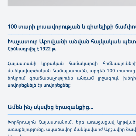
100 տարի լուսավորության և գիտելիքի ճամփո
———————————————————————————————————
Խաչատուր Աբովյանի անվան հայկական պ
Հիմնադրվել է 1922 թ.
Հայաստանի կրթական համակարգի հիմնասյունե
մանկավարժական համալսարանն, արդեն 100 տարուց ավե
երկրում գրաճանաչությունն անգամ լրջագույն խնդի
սովորեցնելն էր սովորեցնել:
Ամեն ինչ սկսվեց երազանքից…
———————————————————————————————————
Խորհրդային Հայաստանում, երբ առաջացավ կրթված հ
առաքելությունը, ականավոր մանկավարժ Արշավիր Շավ