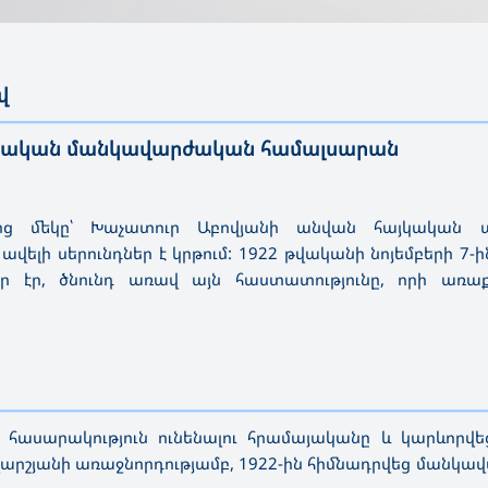
վ
—————————————————————————————————————
ետական մանկավարժական համալսարան
րից մեկը՝ Խաչատուր Աբովյանի անվան հայկական
լի սերունդներ է կրթում: 1922 թվականի նոյեմբերի 7-ին
ր էր, ծնունդ առավ այն հաստատությունը, որի առաքե
—————————————————————————————————————
ասարակություն ունենալու հրամայականը և կարևորվեց
արշյանի առաջնորդությամբ, 1922-ին հիմնադրվեց մանկ