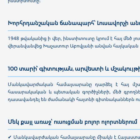
ինստիտուտը:
Խորհրդանշական ճանապարհ՝ Լուսավորչի ան
———————————————————————————————————
1948 թվականից ի վեր, ինստիտուտը կրում է հայ մեծ 
վերանվանվեց Խաչատուր Աբովյանի անվան հայկակա
100 տարի՝ գիտության, արվեստի և մշակույթ
———————————————————————————————————
Մանկավարժական համալսարանը դարձել է հայ մշակո
հասարակական և պետական գործիչների, մեծ գրողն
դասավանդել են ժամանակի հայտնի գիտնականներն ո
Մեկ քայլ առաջ՝ ուսուցման բոլոր ոլորտներում
———————————————————————————————————
✔ Մանկավարժական համալսարանը միակն է Հայաստանո