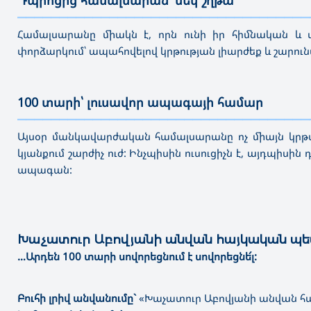
———————————————————————————————————
Համալսարանը միակն է, որն ունի իր հիմնական և 
փորձարկում՝ ապահովելով կրթության լիարժեք և շարո
100 տարի՝ լուսավոր ապագայի համար
———————————————————————————————————
Այսօր մանկավարժական համալսարանը ոչ միայն կրթ
կյանքում շարժիչ ուժ: Ինչպիսին ուսուցիչն է, այդպիսի
ապագան:
Խաչատուր Աբովյանի անվան հայկական պ
…Արդեն 100 տարի սովորեցնում է սովորեցնե՜լ:
Բուհի լրիվ անվանումը`
«Խաչատուր Աբովյանի անվան