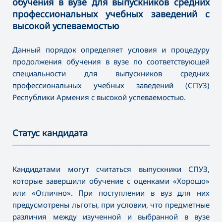
обучения в вузе для выпускников средних
профессиональных учебных заведений с
высокой успеваемостью
Данный порядок определяет условия и процедуру
продолжения обучения в вузе по соответствующей
специальности для выпускников средних
профессиональных учебных заведений (СПУЗ)
Республики Армения с высокой успеваемостью.
Статус кандидата
———————————————————————————————————
Кандидатами могут считаться выпускники СПУЗ,
которые завершили обучение с оценками «Хорошо»
или «Отлично». При поступлении в вуз для них
предусмотрены льготы, при условии, что предметные
различия между изученной и выбранной в вузе