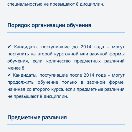
специальностью не превышают 8 дисциплин.
Порядок организации обучения
———————————————————————————————————
✔
Кандидаты, поступившие до 2014 года – могут
поступить на второй курс очной или заочной формы
обучения, если количество предметных различий
менее 8.
✔
Кандидаты, поступившие после 2014 года – могут
продолжить обучение только в заочной форме,
начиная со второго курса, если предметные различия
не превышают 8 дисциплин.
Предметные различия
———————————————————————————————————