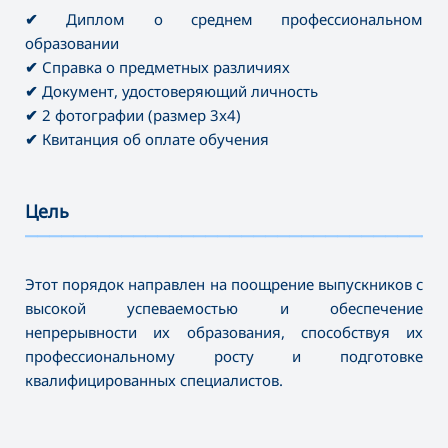
✔
Диплом о среднем профессиональном
образовании
✔
Справка о предметных различиях
✔
Документ, удостоверяющий личность
✔
2 фотографии (размер 3x4)
✔
Квитанция об оплате обучения
Цель
———————————————————————————————————
Этот порядок направлен на поощрение выпускников с
высокой успеваемостью и обеспечение
непрерывности их образования, способствуя их
профессиональному росту и подготовке
квалифицированных специалистов.