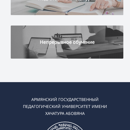
Непрерывное обучение
АРМЯНСКИЙ ГОСУДАРСТВЕННЫЙ
ПЕДАГОГИЧЕСКИЙ УНИВЕРСИТЕТ ИМЕНИ
ХАЧАТУРА АБОВЯНА