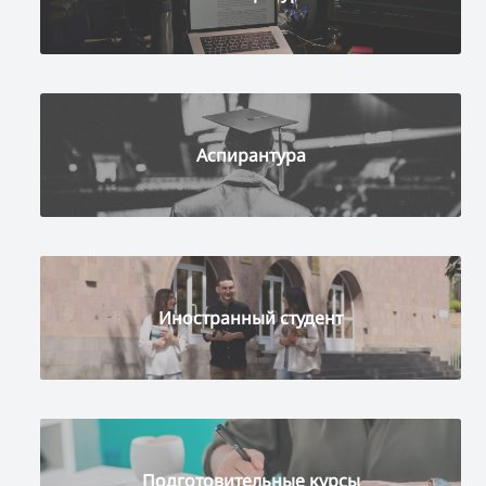
Аспирантура
Иностранный студент
Подготовительные курсы