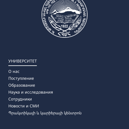
УНИВЕРСИТЕТ
О нас
Поступление
Образование
Наука и исследования
Сотрудники
Новости и СМИ
Պրակտիկայի և կարիերայի կենտրոն