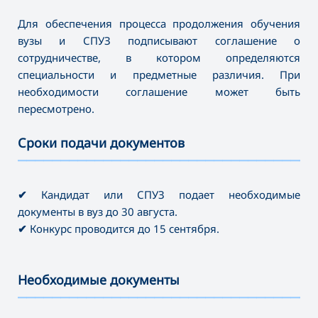
Для обеспечения процесса продолжения обучения
вузы и СПУЗ подписывают соглашение о
сотрудничестве, в котором определяются
специальности и предметные различия. При
необходимости соглашение может быть
пересмотрено.
Сроки подачи документов
———————————————————————————————————
✔
Кандидат или СПУЗ подает необходимые
документы в вуз до 30 августа.
✔
Конкурс проводится до 15 сентября.
Необходимые документы
———————————————————————————————————