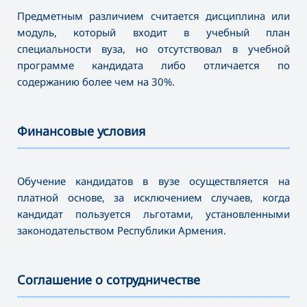
Предметным различием считается дисциплина или
модуль, который входит в учебный план
специальности вуза, но отсутствовал в учебной
программе кандидата либо отличается по
содержанию более чем на 30%.
Финансовые условия
———————————————————————————————————
Обучение кандидатов в вузе осуществляется на
платной основе, за исключением случаев, когда
кандидат пользуется льготами, установленными
законодательством Республики Армения.
Соглашение о сотрудничестве
———————————————————————————————————