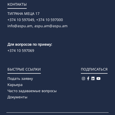
КОНТАКТЫ
ТИГРАНА МЕЦА 17
+374 10 597049, +374 10 597000
info@aspu.am,
aspu.am@aspu.am
Для вопросов по приему:
+374 10 597069
БЫСТРЫЕ ССЫЛКИ
ПОДПИСАТЬСЯ
Подать заявку
Карьера
Часто задаваемые вопросы
Документы