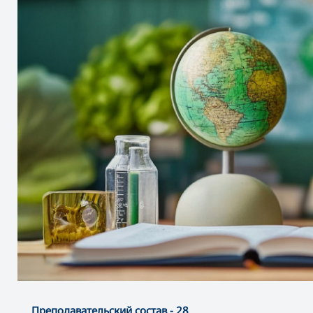
Преподавательский состав - 28