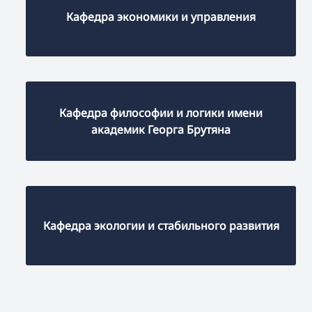
Кафедра экономики и управления
Кафедра философии и логики имени
академик Георга Брутяна
Кафедра экологии и стабильного развития