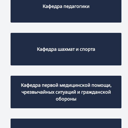
Кафедра педагогики
Кафедра шахмат и спорта
Кафедра первой медицинской помощи,
чрезвычайных ситуаций и гражданской
обороны