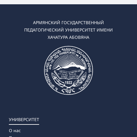
АРМЯНСКИЙ ГОСУДАРСТВЕННЫЙ
ПЕДАГОГИЧЕСКИЙ УНИВЕРСИТЕТ ИМЕНИ
ХАЧАТУРА АБОВЯНА
УНИВЕРСИТЕТ
О нас