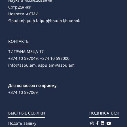
Наука и исследования
Сотрудники
Новости и СМИ
Պրակտիկայի և կարիերայի կենտրոն
КОНТАКТЫ
ТИГРАНА МЕЦА 17
+374 10 597049, +374 10 597000
info@aspu.am,
aspu.am@aspu.am
Для вопросов по приему:
+374 10 597069
БЫСТРЫЕ ССЫЛКИ
ПОДПИСАТЬСЯ
Подать заявку