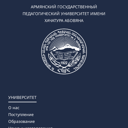
АРМЯНСКИЙ ГОСУДАРСТВЕННЫЙ
ПЕДАГОГИЧЕСКИЙ УНИВЕРСИТЕТ ИМЕНИ
ХАЧАТУРА АБОВЯНА
УНИВЕРСИТЕТ
О нас
Поступление
Образование