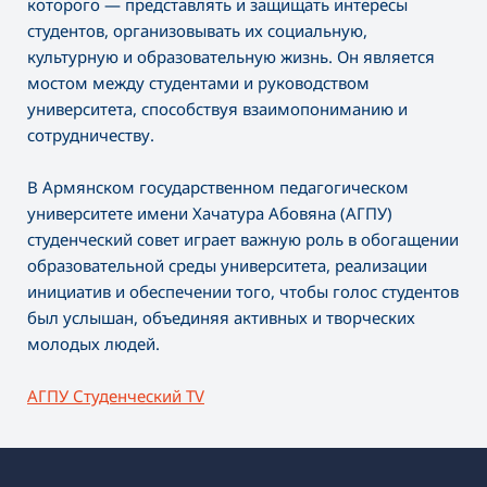
которого — представлять и защищать интересы
студентов, организовывать их социальную,
культурную и образовательную жизнь. Он является
мостом между студентами и руководством
университета, способствуя взаимопониманию и
сотрудничеству.
В Армянском государственном педагогическом
университете имени Хачатура Абовяна (АГПУ)
студенческий совет играет важную роль в обогащении
образовательной среды университета, реализации
инициатив и обеспечении того, чтобы голос студентов
был услышан, объединяя активных и творческих
молодых людей.
АГПУ Студенческий TV