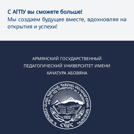
С АГПУ вы сможете больше!
Мы создаем будущее вместе, вдохновляя на
открытия и успехи!
АРМЯНСКИЙ ГОСУДАРСТВЕННЫЙ
ПЕДАГОГИЧЕСКИЙ УНИВЕРСИТЕТ ИМЕНИ
ХАЧАТУРА АБОВЯНА