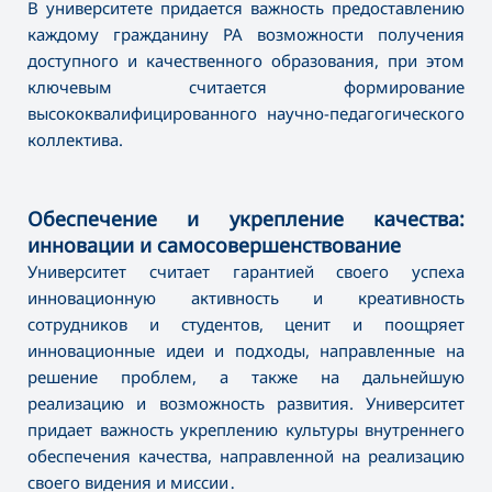
В университете придается важность предоставлению
каждому гражданину РА возможности получения
доступного и качественного образования, при этом
ключевым считается формирование
высококвалифицированного научно-педагогического
коллектива.
Обеспечение и укрепление качества:
инновации и самосовершенствование
Университет считает гарантией своего успеха
инновационную активность и креативность
сотрудников и студентов, ценит и поощряет
инновационные идеи и подходы, направленные на
решение проблем, а также на дальнейшую
реализацию и возможность развития. Университет
придает важность укреплению культуры внутреннего
обеспечения качества, направленной на реализацию
своего видения и миссии․