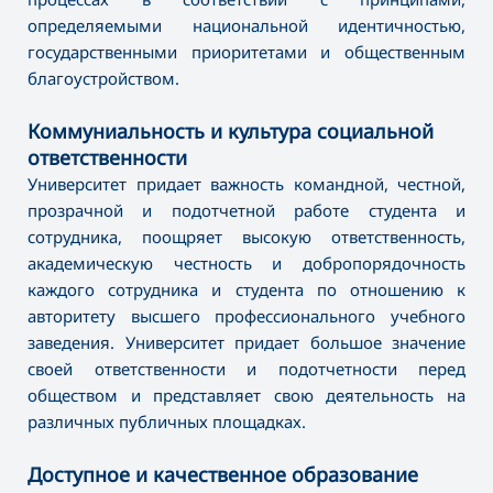
определяемыми национальной идентичностью,
государственными приоритетами и общественным
благоустройством.
Коммуниальность и культура социальной
ответственности
Университет придает важность командной, честной,
прозрачной и подотчетной работе студента и
сотрудника, поощряет высокую ответственность,
академическую честность и добропорядочность
каждого сотрудника и студента по отношению к
авторитету высшего профессионального учебного
заведения. Университет придает большое значение
своей ответственности и подотчетности перед
обществом и представляет свою деятельность на
различных публичных площадках.
Доступное и качественное образование