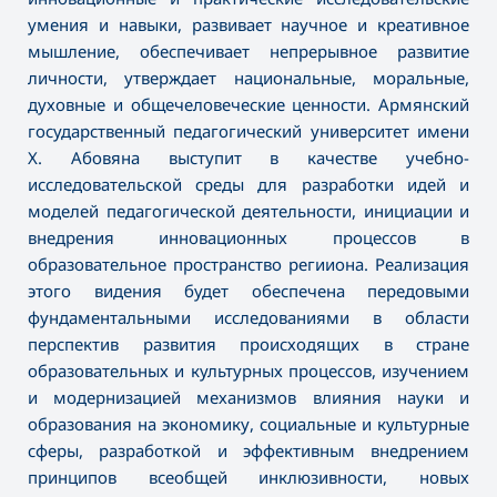
умения и навыки, развивает научное и креативное
мышление, обеспечивает непрерывное развитие
личности, утверждает национальные, моральные,
духовные и общечеловеческие ценности. Армянский
государственный педагогический университет имени
Х. Абовяна выступит в качестве учебно-
исследовательской среды для разработки идей и
моделей педагогической деятельности, инициации и
внедрения инновационных процессов в
образовательное пространство регииона. Реализация
этого видения будет обеспечена передовыми
фундаментальными исследованиями в области
перспектив развития происходящих в стране
образовательных и культурных процессов, изучением
и модернизацией механизмов влияния науки и
образования на экономику, социальные и культурные
сферы, разработкой и эффективным внедрением
принципов всеобщей инклюзивности, новых