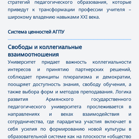
стратегий педагогического образования, которые
приведут к трансформации профессии учителя –
широкому владению навыками XXI века.
Система ценностей АГПУ
———————————————————————————————————
Свободы и коллегиальные
взаимоотношения
Университет придает важность коллегиальности
интересов и принятию партнерских решений,
соблюдает принципы плюрализма и демократии,
поощряет доступность знания, свободу обучения, а
также выбора форм и методов преподавания. Логика
развития Армянского государственного
педагогического университета прослеживается в
направлениях и вехах взаимодействия и
сотрудничества, где парадигма участия включает в
себя усилия по формированию новой культуры в
образовательной системе как на плоскости «общество