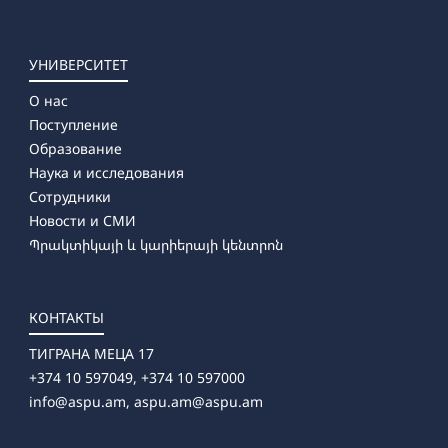
УНИВЕРСИТЕТ
О нас
Поступление
Образование
Наука и исследования
Сотрудники
Новости и СМИ
Պրակտիկայի և կարիերայի կենտրոն
КОНТАКТЫ
ТИГРАНА МЕЦА 17
+374 10 597049, +374 10 597000
info@aspu.am,
aspu.am@aspu.am