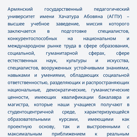
Армянский государственный педагогический
университет имени Хачатура Абовяна (АГПУ) –
высшее учебное заведение, миссия которого
заключается в подготовке специалистов,
конкурентоспособных на национальном и
международном рынке труда в сфере образования,
социальной, гуманитарной сферах, сфере
естественных наук, культуры и искусства,
специалистов, вооруженных устойчивыми знаниями,
навыками и умениями, обладающих социальной
ответственностью, разделяющих и распространяющих
национальные, демократические, гуманистические
ценности, имеющих квалификации бакалавра и
магистра, которые наши учащиеся получают в
студентоцентричной среде, характеризующейся
образовательными курсами, имеющими как
проектную основу, так и выстроенными с
максимальным приближением к реальным