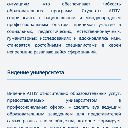
ситуациям, что обеспечивает гибкость
образовательных программ. Студенты АГПУ,
соприкасаясь с национальным и международным
профессиональным опытом, принимая участие в
социальных, педагогических, естественнонаучных,
гуманитарных исследованиях и вдохновляясь ими,
становятся достойными специалистами в своей
непрерывно развивающейся сфере знаний.
Видение университета
———————————————————————————————————
Видение АГПУ относительно образовательных услуг,
предоставляемых университетом в
профессиональных сферах, – сделать вуз ведущим
образовательным заведением для представителей
самых разных слоев общества, которое формирует
инновационные и практические исследовательские