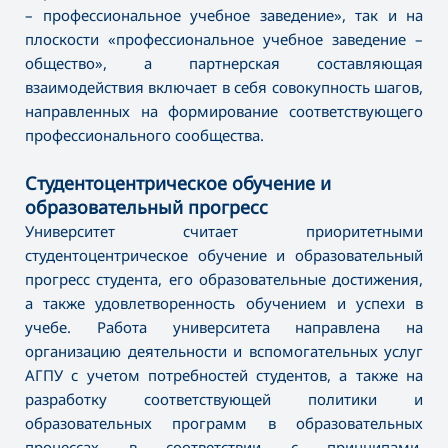
– профессиональное учебное заведение», так и на
плоскости «профессиональное учебное заведение –
общество», а партнерская составляющая
взаимодействия включает в себя совокупность шагов,
направленных на формирование соответствующего
профессионального сообщества.
Студентоцентрическое обучение и
образовательный прогресс
Университет считает приоритетными
студентоцентрическое обучение и образовательный
прогресс студента, его образовательные достижения,
а также удовлетворенность обучением и успехи в
учебе. Работа университета направлена на
организацию деятельности и вспомогательных услуг
АГПУ с учетом потребностей студентов, а также на
разработку соответствующей политики и
образовательных программ в образовательных
процессах в соответствии с принципами,