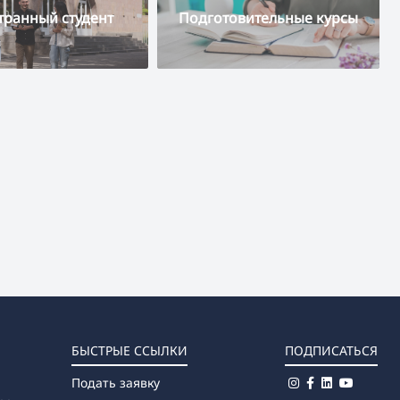
транный студент
Подготовительные курсы
БЫСТРЫЕ ССЫЛКИ
ПОДПИСАТЬСЯ
Подать заявку