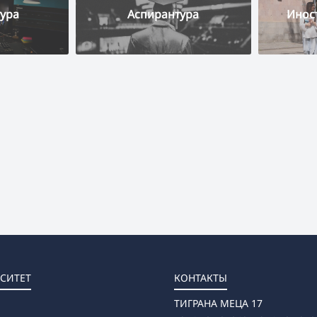
ура
Аспирантура
Инос
СИТЕТ
КОНТАКТЫ
ТИГРАНА МЕЦА 17