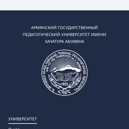
АРМЯНСКИЙ ГОСУДАРСТВЕННЫЙ
ПЕДАГОГИЧЕСКИЙ УНИВЕРСИТЕТ ИМЕНИ
ХАЧАТУРА АБОВЯНА
УНИВЕРСИТЕТ