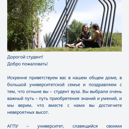
Дорогой студент!
Добро пожаловать!
Искренне приветствуем вас в нашем общем доме, в
большой университетской семье и поздравляем с
тем, что отныне вы – студент вуза. Вы выбрали очень
важный путь – путь приобретения знаний и умений, и
мы верим, что вместе с нами вы достигнете
невероятных высот.
АГПУ – университет, славящийся своими