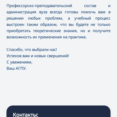
Профессорско-преподавательский состав и
администрация вуза всегда готовы помочь вам в
решении любых проблем, а учебный процесс
выстроен таким образом, что вы будете не только
приобретать теоретические знания, но и получите
возможность их применения на практике.
Спасибо, что выбрали нас!
Успехов вам и новых свершений!
С уважением,
Ваш АГПУ.
Контакты: