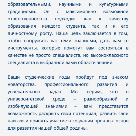
образовательными, научными и культурными
традициями. Он с максимально возможной
ответственностью подходит как к качеству
образования каждого студента, так и к его
личностному росту. Наша цель заключается в том,
чтобы вооружить вас теми знаниями, дать вам те
инструменты, которые помогут вам состояться в
качестве не просто специалиста, но высококлассного
специалиста в выбранной вами области знаний.
Ваши студенческие годы пройдут под знаком
новаторства, профессионального развития и
увлекательных задач. Мы верим, что в
университетской среде – разнообразной и
изобилующей знаниями – вам представится
возможность раскрыть свой потенциал, развить свои
навыки и принять участие в создании прочных основ
для развития нашей общей родины.