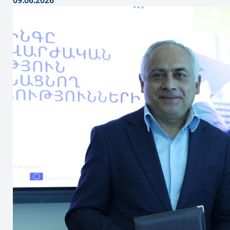
09.06.2026