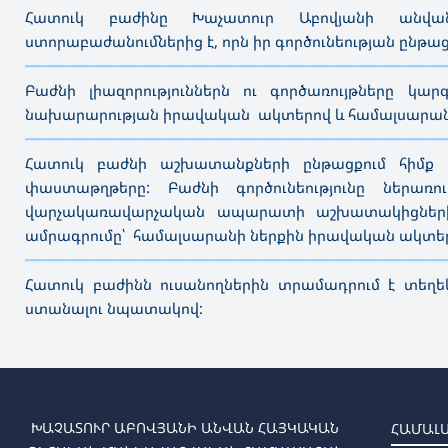
Հատուկ բաժինը Խաչատուր Աբովյանի անվ
ստորաբաժանումներից է, որն իր գործունեության ընթա
———————————————————————————————————
Բաժնի լիազորություններն ու գործառույթները կա
նախարարության իրավական ակտերով և համալսարան
———————————————————————————————————
Հատուկ բաժնի աշխատանքների ընթացքում հիմք 
փաստաթղթերը: Բաժնի գործունեությունը ներա
վարչակառավարչական ապարատի աշխատակիցների, 
ամրագրումը՝ համալսարանի ներքին իրավական ակտեր
———————————————————————————————————
Հատուկ բաժինն ուսանողներին տրամադրում է տեղեկ
ստանալու նպատակով:
ԽԱՉԱՏՈՒՐ ԱԲՈՎՅԱՆԻ ԱՆՎԱՆ ՀԱՅԿԱԿԱՆ
ՀԱՄԱԼ