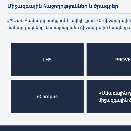
Միջազգային հաջողություններ և ծրագրեր
———————————————————————————————————
ՀՊՄՀ-ն համագործակցում է ավելի քան 70 միջազգային
մակարդակները։ Համալսարանի միջազգային կապերը տա
LHS
PROVE
«Ամառային 
eCampus
միջազգային 