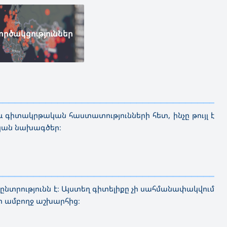
րծակցություններ
————————————
—————————————————————————
գիտակրթական հաստատությունների հետ, ինչը թույլ է
կան նախագծեր։
————————————
—————————————————————————
ն ընտրությունն է։ Այստեղ գիտելիքը չի սահմանափակվում
րի ամբողջ աշխարհից։