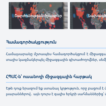
Շարժունության ծրագրեր
Նախագծ
Համագործակցություն
———————————————————————————————————
Համալսարանը մշտապես համագործակցում է միջազգայի
տալիս կազմակերպել միջազգային գիտաժողովներ, ս
ՀՊՄՀ-ն՝ ուսանողի միջազգային հարթակ
———————————————————————————————————
Եթե դուք երազում եք ստանալ կրթություն, որը բացում 
լսարաններով․ այն դուրս է գալիս երկրի սահմանների