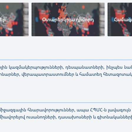
եր
Օտարերկրյա դիմորդ
Համագո
—————————————————————————————————————
ն կազմակերպությունների, դեսպանատների, ինչպես նաև 
եմինարներ, վերապատրաստումներ և համատեղ հետազոտա
—————————————————————————————————————
է միջազգային հնարավորություններ, ապա ՀՊՄՀ-ն լավագույ
ց՝ միավորելով ուսանողների, դասախոսների և գիտնականնե