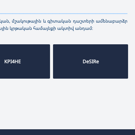
————————————
—————————————————————————
րթական, մշակութային և գիտական դաշտերի ամենաբարձր
գային կրթական համայնքի ակտիվ անդամ։
KPI4HE
DeSIRe