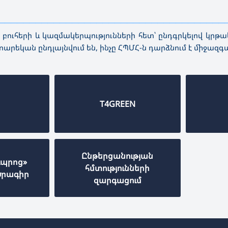
—————————————————————————————————————
 բուհերի և կազմակերպությունների հետ՝ ընդգրկելով կ
րեկան ընդլայնվում են, ինչը ՀՊՄՀ-ն դարձնում է միջազ
T4GREEN
Ընթերցանության
դպրոց»
հմտությունների
ծրագիր
զարգացում