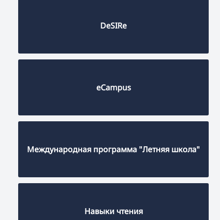
DeSIRe
eCampus
Международная программа "Летняя школа"
Навыки чтения