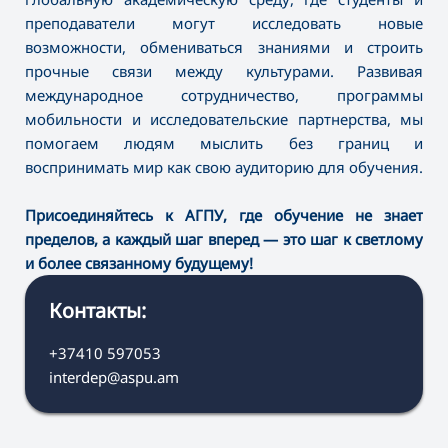
преподаватели могут исследовать новые
возможности, обмениваться знаниями и строить
прочные связи между культурами. Развивая
международное сотрудничество, программы
мобильности и исследовательские партнерства, мы
помогаем людям мыслить без границ и
воспринимать мир как свою аудиторию для обучения.
Присоединяйтесь к АГПУ, где обучение не знает
пределов, а каждый шаг вперед — это шаг к светлому
и более связанному будущему!
Контакты:
+37410 597053
interdep@aspu.am