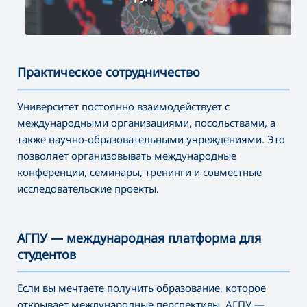
Практическое сотрудничество
———————————————————————————————————
Университет постоянно взаимодействует с
международными организациями, посольствами, а
также научно-образовательными учреждениями. Это
позволяет организовывать международные
конференции, семинары, тренинги и совместные
исследовательские проекты.
АГПУ — международная платформа для
студентов
———————————————————————————————————
Если вы мечтаете получить образование, которое
открывает международные перспективы, АГПУ —