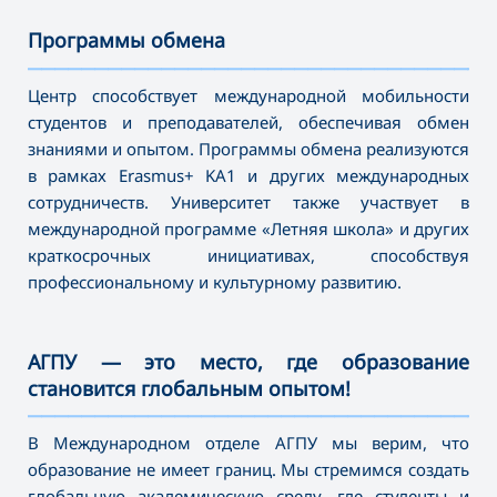
Программы обмена
———————————————————————————————————
Центр способствует международной мобильности
студентов и преподавателей, обеспечивая обмен
знаниями и опытом. Программы обмена реализуются
в рамках Erasmus+ KA1 и других международных
сотрудничеств. Университет также участвует в
международной программе «Летняя школа» и других
краткосрочных инициативах, способствуя
профессиональному и культурному развитию.
АГПУ — это место, где образование
становится глобальным опытом!
———————————————————————————————————
В Международном отделе АГПУ мы верим, что
образование не имеет границ. Мы стремимся создать
глобальную академическую среду, где студенты и