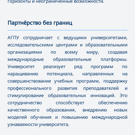
горизонты и неограниченные возможности.
Партнёрство без границ
———————————————————————————————————
АГПУ сотрудничает с ведущими университетами,
исследовательскими центрами и образовательными
организациями по всему миру, создавая
международные образовательные платформы.
Университет реализует ряд программ по
наращиванию потенциала, направленных на
совершенствование учебных программ, поддержку
профессионального развития преподавателей и
стимулирование образовательных инноваций. Это
сотрудничество способствует обеспечению
качественного образования, внедрению новых
моделей обучения и повышению международной
узнаваемости университета.