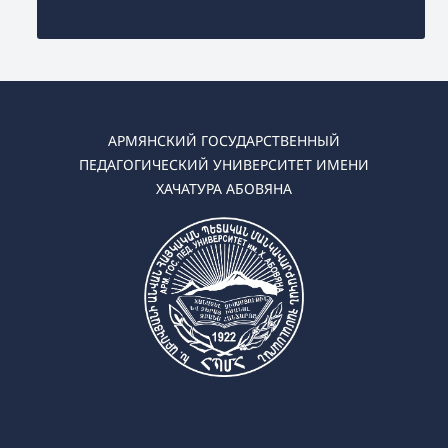
АРМЯНСКИЙ ГОСУДАРСТВЕННЫЙ
ПЕДАГОГИЧЕСКИЙ УНИВЕРСИТЕТ ИМЕНИ
ХАЧАТУРА АБОВЯНА