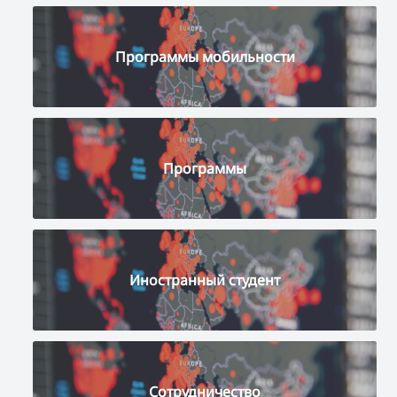
Программы мобильности
Программы
Иностранный студент
Сотрудничество