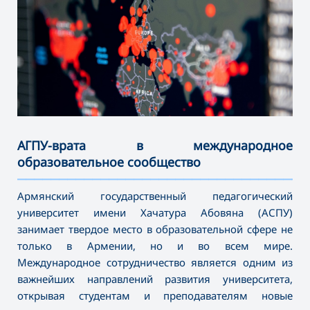
АГПУ-врата в международное
образовательное сообщество
———————————————————————————————————
Армянский государственный педагогический
университет имени Хачатура Абовяна (АСПУ)
занимает твердое место в образовательной сфере не
только в Армении, но и во всем мире.
Международное сотрудничество является одним из
важнейших направлений развития университета,
открывая студентам и преподавателям новые