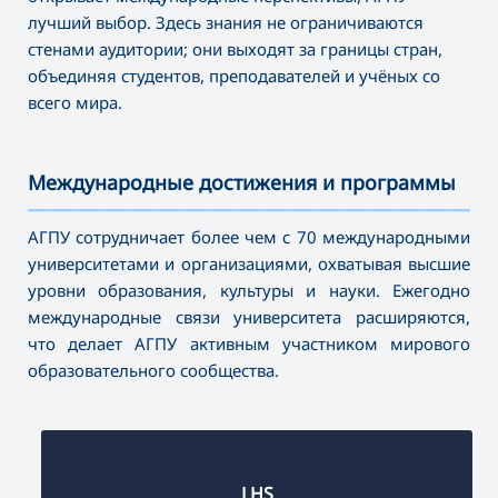
лучший выбор. Здесь знания не ограничиваются
стенами аудитории; они выходят за границы стран,
объединяя студентов, преподавателей и учёных со
всего мира.
Международные достижения и программы
———————————————————————————————————
АГПУ сотрудничает более чем с 70 международными
университетами и организациями, охватывая высшие
уровни образования, культуры и науки. Ежегодно
международные связи университета расширяются,
что делает АГПУ активным участником мирового
образовательного сообщества.
LHS