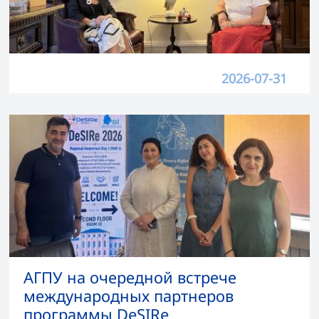
2026-07-31
АГПУ на очередной встрече
международных партнеров
программы DeSIRe