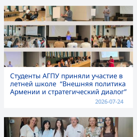
Студенты АГПУ приняли участие в
летней школе “Внешняя политика
Армении и стратегический диалог”
2026-07-24