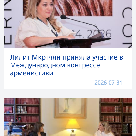
Лилит Мкртчян приняла участие в
Международном конгрессе
арменистики
2026-07-31