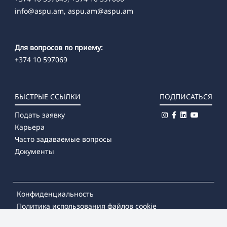
info@aspu.am,
aspu.am@aspu.am
Для вопросов по приему:
+374 10 597069
БЫСТРЫЕ ССЫЛКИ
ПОДПИСАТЬСЯ
Подать заявку
Карьера
Часто задаваемые вопросы
Документы
Конфиденциальность
Политика использования файлов cookie
© 2026
Армянский государственный педагогический