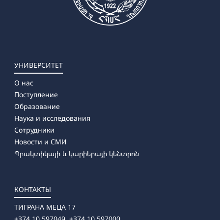
УНИВЕРСИТЕТ
О нас
Поступление
Образование
Наука и исследования
Сотрудники
Новости и СМИ
Պրակտիկայի և կարիերայի կենտրոն
КОНТАКТЫ
ТИГРАНА МЕЦА 17
+374 10 597049, +374 10 597000