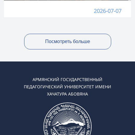
2026-07-07
Посмотреть больше
АРМЯНСКИЙ ГОСУДАРСТВЕННЫЙ
ПЕДАГОГИЧЕСКИЙ УНИВЕРСИТЕТ ИМЕНИ
ХАЧАТУРА АБОВЯНА