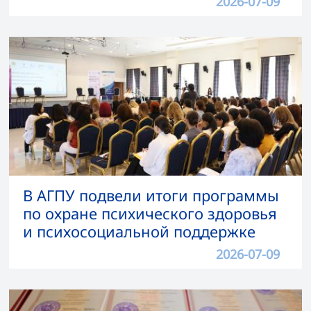
2026-07-09
В АГПУ подвели итоги программы
по охране психического здоровья
и психосоциальной поддержке
2026-07-09