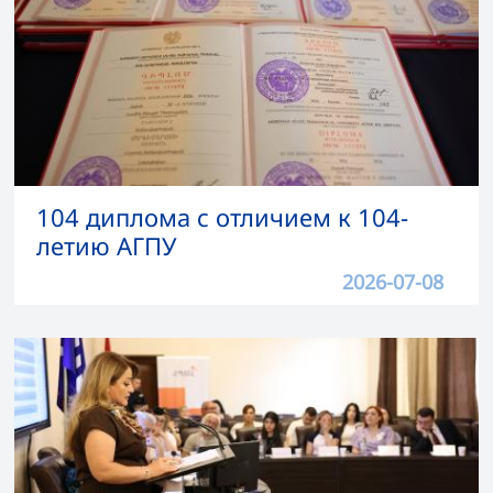
104 диплома с отличием к 104-
летию АГПУ
2026-07-08