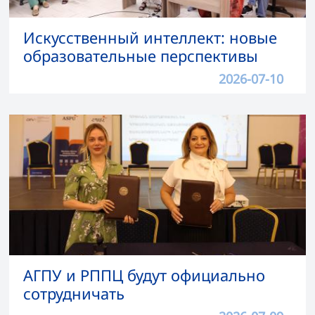
Искусственный интеллект: новые
образовательные перспективы
2026-07-10
АГПУ и РППЦ будут официально
сотрудничать