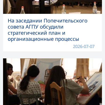
На заседании Попечительского
совета АГПУ обсудили
стратегический план и
организационные процессы
2026-07-07