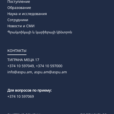
Поступление
Образование
Наука и исследования
Сотрудники
Новости и СМИ
Պրակտիկայի և կարիերայի կենտրոն
КОНТАКТЫ
ТИГРАНА МЕЦА 17
+374 10 597049, +374 10 597000
info@aspu.am,
aspu.am@aspu.am
Для вопросов по приему:
+374 10 597069