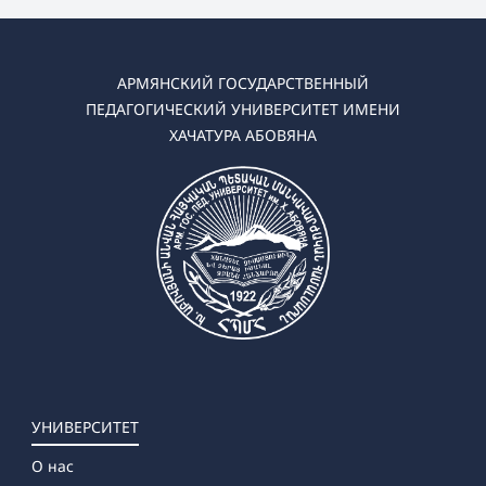
АРМЯНСКИЙ ГОСУДАРСТВЕННЫЙ
ПЕДАГОГИЧЕСКИЙ УНИВЕРСИТЕТ ИМЕНИ
ХАЧАТУРА АБОВЯНА
УНИВЕРСИТЕТ
О нас