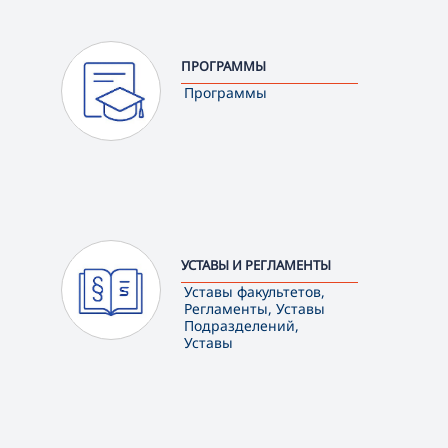
ПРОГРАММЫ
Программы
УСТАВЫ И РЕГЛАМЕНТЫ
Уставы факультетов,
Регламенты, Уставы
Подразделений,
Уставы