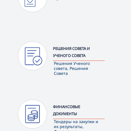
РЕШЕНИЯ СОВЕТА И
УЧЕНОГО СОВЕТА
Решения Ученого
совета, Решения
Совета
ФИНАНСОВЫЕ
ДОКУМЕНТЫ
Тендеры на закупки и
их результаты,