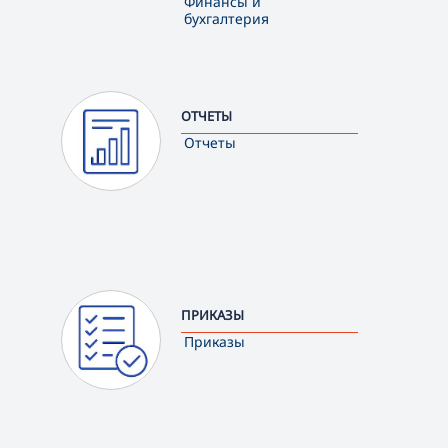
Финансы и
бухгалтерия
ОТЧЕТЫ
Отчеты
ПРИКАЗЫ
Приказы