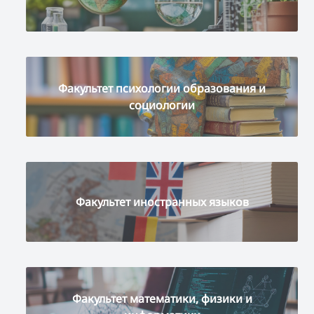
Факультет психологии образования и
социологии
Факультет иностранных языков
Факультет математики, физики и