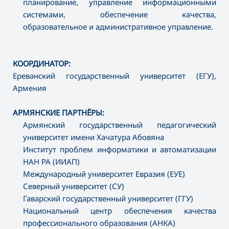
планирование, управление информационными
системами, обеспечение качества,
образовательное и административное управление.
КООРДИНАТОР:
Ереванский государственный университет (ЕГУ),
Армения
АРМЯНСКИЕ ПАРТНЁРЫ:
Армянский государственный педагогический
университет имени Хачатура Абовяна
Институт проблем информатики и автоматизации
НАН РА (ИИАП)
Международный университет Евразия (ЕУЕ)
Северный университет (СУ)
Гаварский государственный университет (ГГУ)
Национальный центр обеспечения качества
профессионального образования (АНКА)