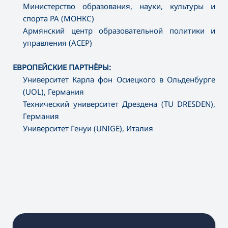
Министерство образования, науки, культуры и
спорта РА (МОНКС)
Армянский центр образовательной политики и
управления (ACEP)
ЕВРОПЕЙСКИЕ ПАРТНЁРЫ:
Университет Карла фон Осиецкого в Ольденбурге
(UOL), Германия
Технический университет Дрездена (TU DRESDEN),
Германия
Университет Генуи (UNIGE), Италия