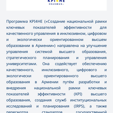
Программа KPI4HE («Создание национальной рамки
ключевых показателей эффективности для
качественного управления в инклюзивном, цифровом
и экологически ориентированном высшем
образовании в Армении») направлена на улучшение
управления системой высшего образования,
стратегического планирования и управления
университетами. Она содействует обеспечению
качественного, инклюзивного, цифрового и
экологически ориентированного высшего
образования в Армении путём разработки и
внедрения национальной рамки ключевых
показателей эффективности (KPI) высшего
образования, создания служб институциональных
исследований и планирования (IRPS), а также
пересмотра стандартов государственной