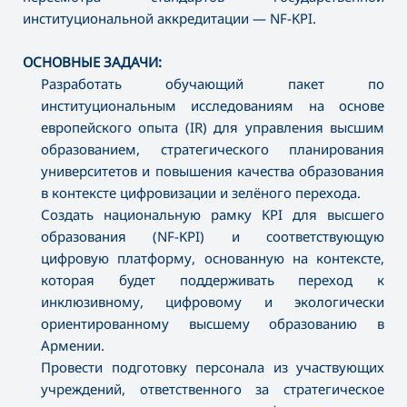
институциональной аккредитации — NF-KPI.
ОСНОВНЫЕ ЗАДАЧИ:
Разработать обучающий пакет по
институциональным исследованиям на основе
европейского опыта (IR) для управления высшим
образованием, стратегического планирования
университетов и повышения качества образования
в контексте цифровизации и зелёного перехода.
Создать национальную рамку KPI для высшего
образования (NF-KPI) и соответствующую
цифровую платформу, основанную на контексте,
которая будет поддерживать переход к
инклюзивному, цифровому и экологически
ориентированному высшему образованию в
Армении.
Провести подготовку персонала из участвующих
учреждений, ответственного за стратегическое