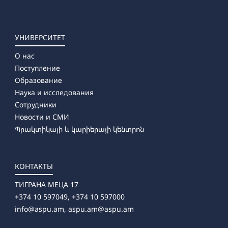
УНИВЕРСИТЕТ
О нас
Поступление
Образование
Наука и исследования
Сотрудники
Новости и СМИ
Պրակտիկայի և կարիերայի կենտրոն
КОНТАКТЫ
ТИГРАНА МЕЦА 17
+374 10 597049, +374 10 597000
info@aspu.am,
aspu.am@aspu.am