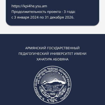
https://kpi4he.ysu.am
Продолжительность проекта - 3 года:
с 3 января 2024 по 31 декабря 2026.
АРМЯНСКИЙ ГОСУДАРСТВЕННЫЙ
ПЕДАГОГИЧЕСКИЙ УНИВЕРСИТЕТ ИМЕНИ
ХАЧАТУРА АБОВЯНА