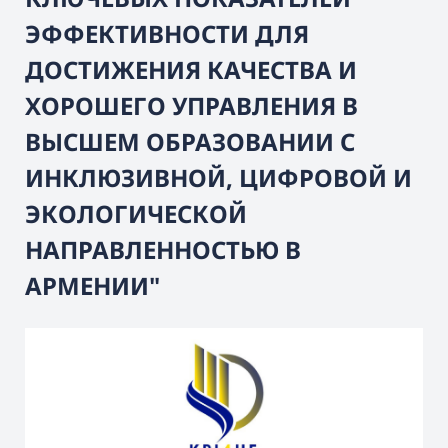
ЭФФЕКТИВНОСТИ ДЛЯ
ДОСТИЖЕНИЯ КАЧЕСТВА И
ХОРОШЕГО УПРАВЛЕНИЯ В
ВЫСШЕМ ОБРАЗОВАНИИ С
ИНКЛЮЗИВНОЙ, ЦИФРОВОЙ И
ЭКОЛОГИЧЕСКОЙ
НАПРАВЛЕННОСТЬЮ В
АРМЕНИИ"