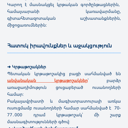
Կարող է մասնակցել կրթական գործընթացներին,
համալսարանի կառավարմանը,
գիտահետազոտական աշխատանքներին,
միջոցառումներին։
Հատուկ իրավունքներ և աջակցություն
———————————————————————————————————
➜
Կրթաթոշակներ
Պետական կրթաթոշակից բացի սահմանված են
անվանական կրթաթոշակներ
՝ բարձր
առաջադիմություն ցուցաբերած ուսանողների
համար։
Բակալավրիատի և մագիստրատուրայի առկա
ուսուցմամբ ուսանողների համար սահմանված է 70-
77․000 դրամ կրթաթոշակ՝ մի շարք
մասնագիտությունների գծով։