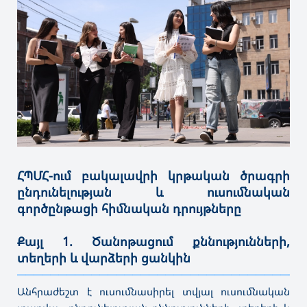
ՀՊՄՀ-ում բակալավրի կրթական ծրագրի
ընդունելության և ուսումնական
գործընթացի հիմնական դրույթները
Քայլ 1. Ծանոթացում քննությունների,
տեղերի և վարձերի ցանկին
———————————————————————————————————
Անհրաժեշտ է ուսումնասիրել տվյալ ուսումնական