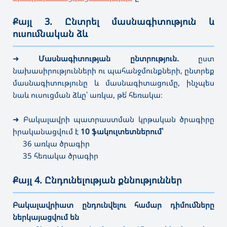
Քայլ 3. Ընտրել մասնագիտություն և
ուսումնական ձև
———————————————————————————————————
➜
Մասնագիտության ընտրություն.
ըստ
նախասիրությունների ու պահանջմունքների,
ընտրեք
մասնագիտությունը և մասնագիտացումը, ինչպես
նաև ուսուցման ձևը՝ առկա, թե՛ հեռակա։
➜
Բակալավրի պատրաստման կրթական ծրագիրը
իրականացվում է
10 ֆակուլտետներում՝
36 առկա ծրագիր
35 հեռակա ծրագիր
Քայլ 4. Ընդունելության քննություններ
———————————————————————————————————
Բակալավրիատ ընդունվելու համար դիմումները
ներկայացվում են