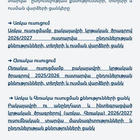
տարվա ընդունելության քննությունների, տեղերի և
ուսման վարձերի ցանկերը
➜
Առկա ուսուցում
Առկա ուսուցմամբ բակալավրի կրթական ծրագրով
2026/2027 ուստարվա ընդունելության
քննությունների, տեղերի և ուսման վարձերի ցանկ
➜
Հեռակա ուսուցում
Հեռակա ուսուցմամբ բակալավրի կրթական
ծրագրով 2025/2026 ուստարվա ընդունելության
քննությունների, տեղերի և ուսման վարձերի ցանկ
➜ Առկա և հեռակա ուսուցման քննությունների ցանկ
Բակալավրի ու անընդհատ և ինտեգրացված
կրթական ծրագրերով (առկա, հեռակա) 2026/2027
ուսումնական տարվա մասնագիտությունների և
ընդունելության քննությունների ցանկ