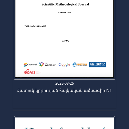
2025-08-26
Հատուկ կրթության հայկական ամսագիր N1