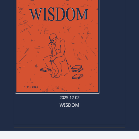
2025-12-02
WISDOM