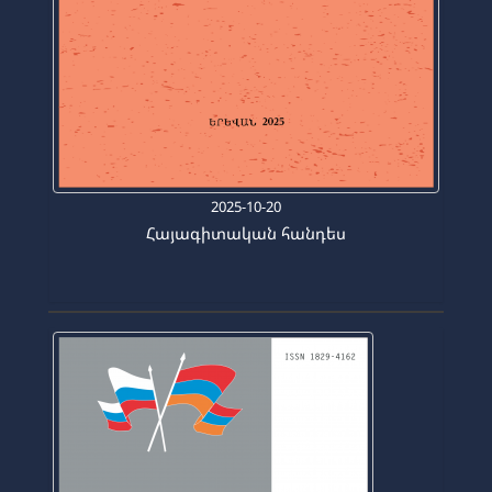
2025-10-20
Հայագիտական հանդես