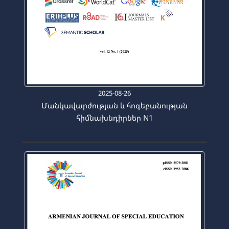
2025-08-26
Մանկավարժության և հոգեբանության
հիմնախնդիրներ N1