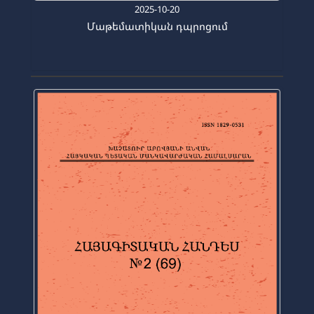
2025-10-20
Մաթեմատիկան դպրոցում