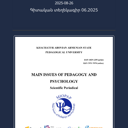
2025-08-26
Գիտական տեղեկագիր 06.2025