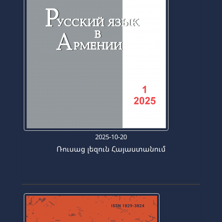
2025-10-20
Ռուսաց լեզուն Հայաստանում