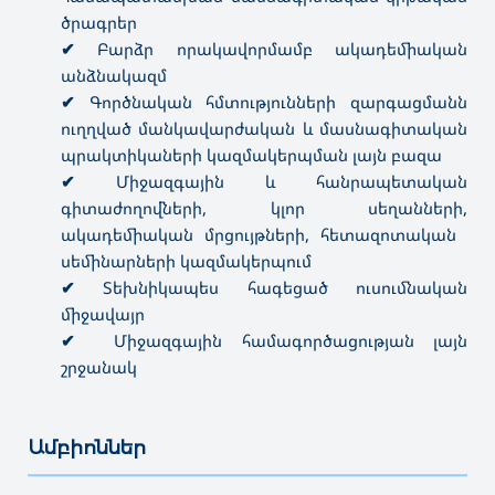
ծրագրեր
✔
Բարձր որակավորմամբ ակադեմիական
անձնակազմ
✔
Գործնական հմտությունների զարգացմանն
ուղղված մանկավարժական և մասնագիտական
պրակտիկաների կազմակերպման լայն բազա
✔
Միջազգային և հանրապետական
գիտաժողովների, կլոր սեղանների,
ակադեմիական մրցույթների, հետազոտական ​​
սեմինարների կազմակերպում
✔
Տեխնիկապես հագեցած ուսումնական
միջավայր
✔
Միջազգային համագործացության լայն
շրջանակ
Ամբիոններ
———————————————————————————————————