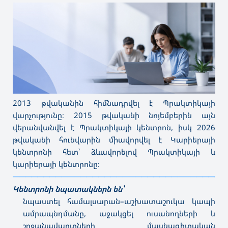
2013 թվականին հիմնադրվել է Պրակտիկայի
վարչությունը։ 2015 թվականի նոյեմբերին այն
վերանվանվել է Պրակտիկայի կենտրոն, իսկ 2026
թվականի հունվարին միավորվել է Կարիերայի
կենտրոնի հետ՝ ձևավորելով Պրակտիկայի և
կարիերայի կենտրոնը։
———————————————————————————————————
Կենտրոնի նպատակներն են՝
նպաստել համալսարան–աշխատաշուկա կապի
ամրապնդմանը, աջակցել ուսանողների և
շրջանավարտների մասնագիտական