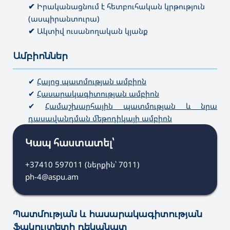
✔
Իրականացնում է հետբուհական կրթություն
(ասպիրանտուրա)
✔
Ակտիվ ուսանողական կյանք
Ամբիոններ
———————————————————————————————————
✔
Հայոց պատմության ամբիոն
✔
Հասարակագիտության ամբիոն
✔
Համաշխարհային պատմության և նրա
դասավանդման մեթոդիկայի ամբիոն
Կապ հաստատել՝
+37410 597011 (ներքին՝ 7011)
ph-4@aspu.am
Պատմության և հասարակագիտության
ֆակուլտետի դեկանատ