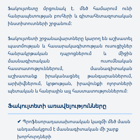
Ֆակուլտետը մրցունակ է. մեծ համարում ունի
հանրապետության բուհերի և գիտահետազոտական
ինստիտուտների շրջանում:
Ֆակուլտետի շրջանավարտները կարող են աշխատել
պատմության և հասարակագիտության ուսուցիչներ
հանրակրթական դպրոցներում և միջին
մասնագիտական ուսումնական
հաստատություններում, մասնագիտական
աշխատանք իրականացնել թանգարաններում,
արխիվներում, կրթության, իրավունքի ոլորտների
պետական և հանրային այլ հաստատություններում։
Ֆակուլտետի առավելությունները
———————————————————————————————————
✔
Պրոֆեսորադասախոսական կազմի մեծ մասն
անդամակցում է մասնագիտական մի շարք
խորհուրդների