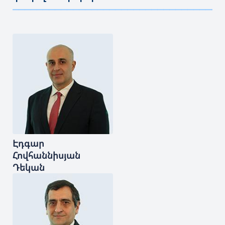
———————————————————————————————————
Էդգար
Հովհաննիսյան
Դեկան