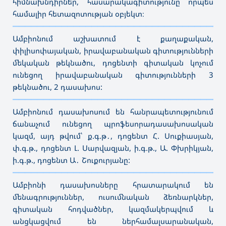
հիմնախնդիրներ, հասարակագիտությունը որպես
համալիր հետազոտության օբյեկտ։
———————————————————————————————————
Ամբիոնում աշխատում է քաղաքական,
փիլիսոփայական, իրավաբանական գիտությունների
մեկական թեկնածու, դոցենտի գիտական կոչում
ունեցող իրավաբանական գիտությունների 3
թեկնածու, 2 դասախոս:
———————————————————————————————————
Ամբիոնում դասախոսում են հանրապետությունում
ճանաչում ունեցող պրոֆեսորադասախոսական
կազմ, այդ թվում՝ ք.գ.թ․, դոցենտ Հ. Սուքիասյան,
փ.գ.թ., դոցենտ Լ. Սարվազյան, ի.գ.թ., Ա. Փխրիկյան,
ի.գ.թ., դոցենտ Ա․ Շուքուրյանը:
———————————————————————————————————
Ամբիոնի դասախոսները հրատարակում են
մենագրություններ, ուսումնական ձեռնարկներ,
գիտական հոդվածներ, կազմակերպվում և
անցկացվում են ներհամալսարանական,