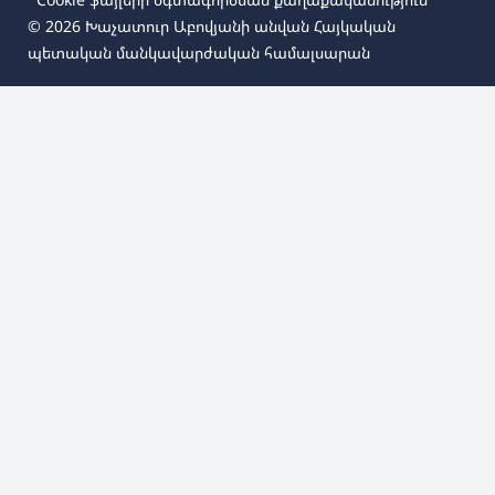
© 2026
Խաչատուր Աբովյանի անվան Հայկական
պետական մանկավարժական համալսարան