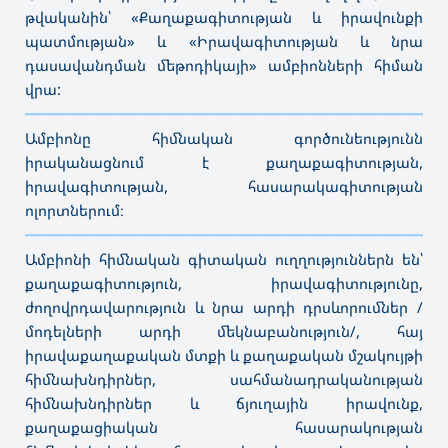
թվականին՝ «Քաղաքագիտության և իրավունքի
պատմության» և «Իրավագիտության և նրա
դասավանդման մեթոդիկայի» ամբիոնների հիման
վրա:
———————————————————————————————————
Ամբիոնը հիմնական գործունեությունն
իրականացնում է քաղաքագիտության,
իրավագիտության, հասարակագիտության
ոլորտներում։
———————————————————————————————————
Ամբիոնի հիմնական գիտական ուղղություններն են՝
քաղաքագիտություն, իրավագիտությունը,
ժողովրդավարություն և նրա արդի դրսևորումներ /
մոդելների արդի մեկնաբանություն/, հայ
իրավաքաղաքական մտքի և քաղաքական մշակույթի
հիմնախնդիրներ, սահմանադրականության
հիմնախնդիրներ և ճյուղային իրավունք,
քաղաքացիական հասարակության